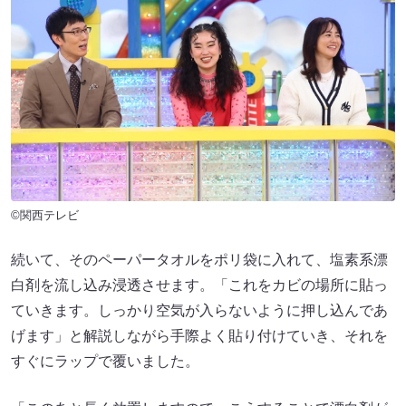
©関西テレビ
続いて、そのペーパータオルをポリ袋に入れて、塩素系漂
白剤を流し込み浸透させます。「これをカビの場所に貼っ
ていきます。しっかり空気が入らないように押し込んであ
げます」と解説しながら手際よく貼り付けていき、それを
すぐにラップで覆いました。