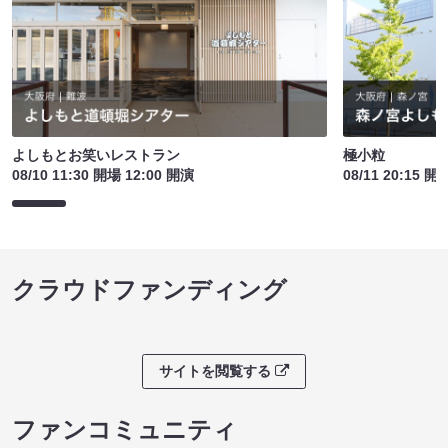
よしもとお笑いレストラン
極小粒
08/10 11:30 開場 12:00 開演
08/11 20:15 開
クラウドファンディング
サイトを閲覧する
ファンコミュニティ