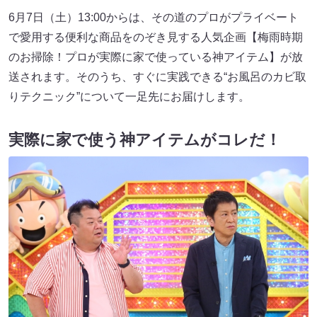
6月7日（土）13:00からは、その道のプロがプライベート
で愛用する便利な商品をのぞき見する人気企画【梅雨時期
のお掃除！プロが実際に家で使っている神アイテム】が放
送されます。そのうち、すぐに実践できる“お風呂のカビ取
りテクニック”について一足先にお届けします。
実際に家で使う神アイテムがコレだ！