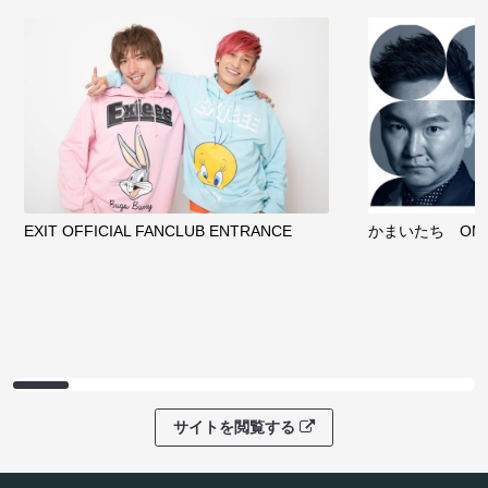
EXIT OFFICIAL FANCLUB ENTRANCE
かまいたち OMA
サイトを閲覧する