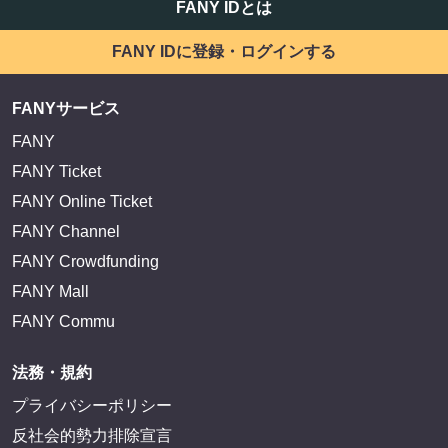
FANY IDとは
FANY IDに登録・ログインする
FANYサービス
FANY
FANY Ticket
FANY Online Ticket
FANY Channel
FANY Crowdfunding
FANY Mall
FANY Commu
法務・規約
プライバシーポリシー
反社会的勢力排除宣言