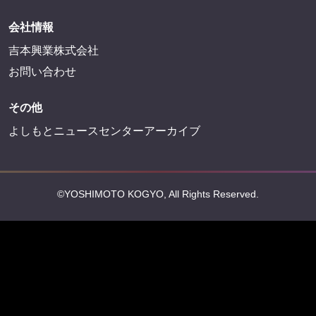
会社情報
吉本興業株式会社
お問い合わせ
その他
よしもとニュースセンターアーカイブ
©YOSHIMOTO KOGYO, All Rights Reserved.