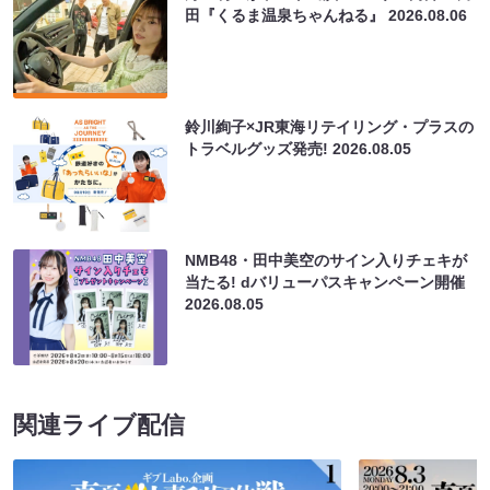
田『くるま温泉ちゃんねる』
2026.08.06
鈴川絢子×JR東海リテイリング・プラスの
トラベルグッズ発売!
2026.08.05
NMB48・田中美空のサイン入りチェキが
当たる! dバリューパスキャンペーン開催
2026.08.05
関連ライブ配信