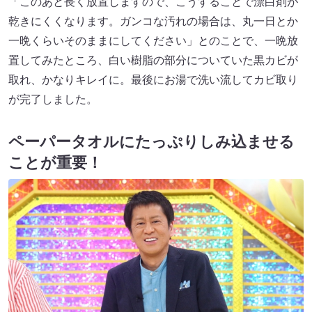
「このあと長く放置しますので、こうすることで漂白剤が
乾きにくくなります。ガンコな汚れの場合は、丸一日とか
一晩くらいそのままにしてください」とのことで、一晩放
置してみたところ、白い樹脂の部分についていた黒カビが
取れ、かなりキレイに。最後にお湯で洗い流してカビ取り
が完了しました。
ペーパータオルにたっぷりしみ込ませる
ことが重要！