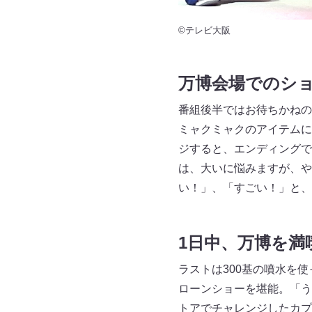
©テレビ大阪
万博会場でのシ
番組後半ではお待ちかねの
ミャクミャクのアイテムに
ジすると、エンディングで
は、大いに悩みますが、や
い！」、「すごい！」と、
1日中、万博を満
ラストは300基の噴水を
ローンショーを堪能。「う
トアでチャレンジしたカプ