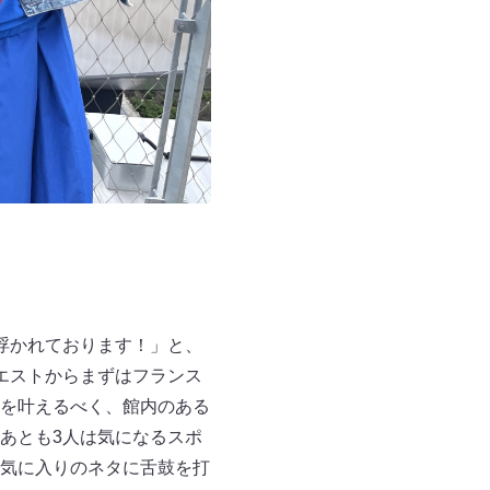
浮かれております！」と、
エストからまずはフランス
を叶えるべく、館内のある
あとも3人は気になるスポ
気に入りのネタに舌鼓を打