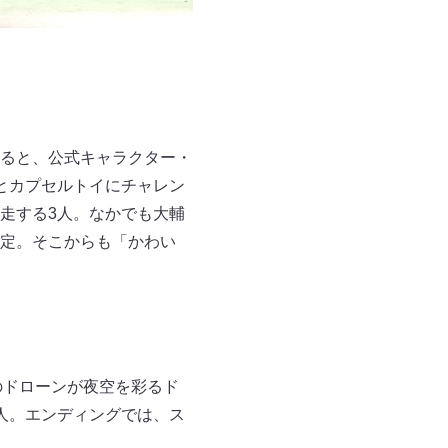
ると、公式キャラクター・
とカプセルトイにチャレン
走する3人。なかでも大輔
定。そこからも「かわい
のドローンが夜空を彩るド
人。エンディングでは、ス