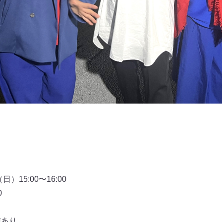
）15:00〜16:00
0
信あり