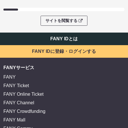
サイトを閲覧する
FANY IDとは
FANY IDに登録・ログインする
FANYサービス
FANY
FANY Ticket
FANY Online Ticket
FANY Channel
FANY Crowdfunding
FANY Mall