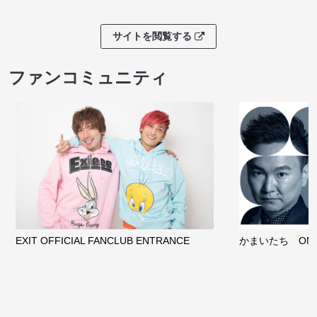
サイトを閲覧する
ファンコミュニティ
EXIT OFFICIAL FANCLUB ENTRANCE
かまいたち OMA