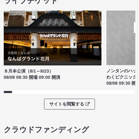
ライブチケット
ノンタンのハッ
８月本公演（8/1～8/23）
わくピクニック
08/08 08:30 開場 09:00 開演
08/08 09:30 開
サイトを閲覧する
クラウドファンディング