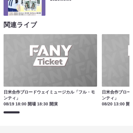
関連ライブ
日米合作ブロードウェイミュージカル「フル・モ
日米合作ブロー
ンティ」
ンティ」
08/19 18:00 開場 18:30 開演
08/20 13:00 開