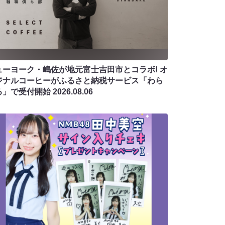
ューヨーク・嶋佐が地元富士吉田市とコラボ! オ
ジナルコーヒーがふるさと納税サービス「わら
る」で受付開始
2026.08.06