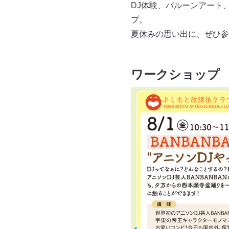
DJ体験、バルーンアート
プ。
夏休みの思い出に、ぜひ参
ワークショップ