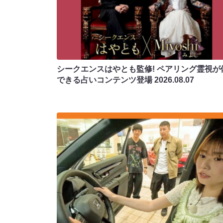
シークエンスはやとも監修! ペアリング霊視が
できる占いコンテンツ登場
2026.08.07