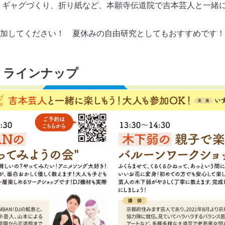
、ギャグづくり、折り紙など、本願寺伝道院で吉本芸人と一緒
加してください！ 夏休みの自由研究としてもおすすめです！
 ラインナップ