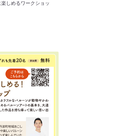
に楽しめるワークショッ