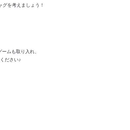
ャグを考えましょう！
ゲームも取り入れ、
ください♪