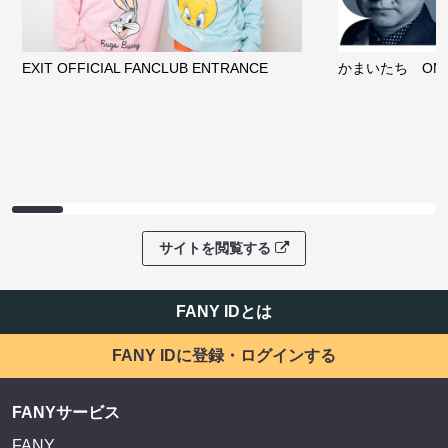
EXIT OFFICIAL FANCLUB ENTRANCE
かまいたち OMA
サイトを閲覧する
FANY IDとは
FANY IDに登録・ログインする
FANYサービス
FANY