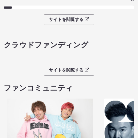
サイトを閲覧する
クラウドファンディング
サイトを閲覧する
ファンコミュニティ