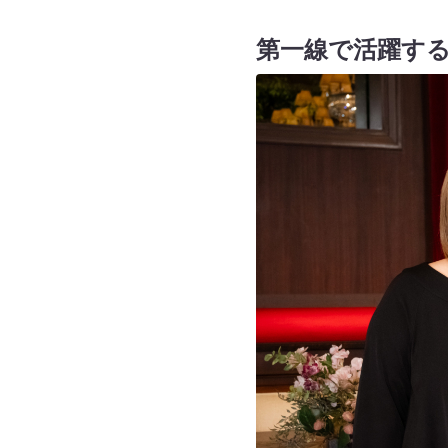
第一線で活躍する