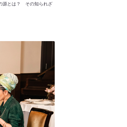
ーの源とは？ その知られざ