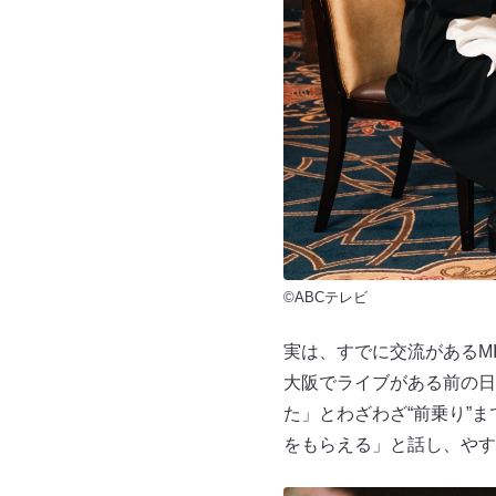
©ABCテレビ
実は、すでに交流があるMI
大阪でライブがある前の日
た」とわざわざ“前乗り”
をもらえる」と話し、やす