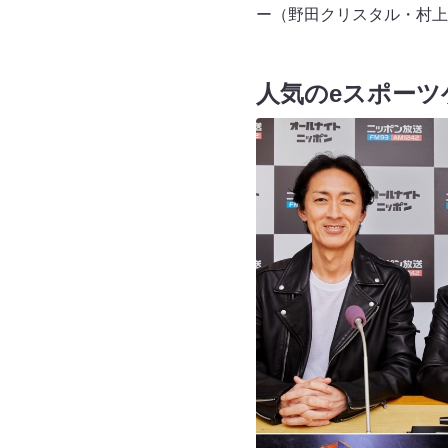
ー（野田クリスタル・村上
人気のeスポーツ