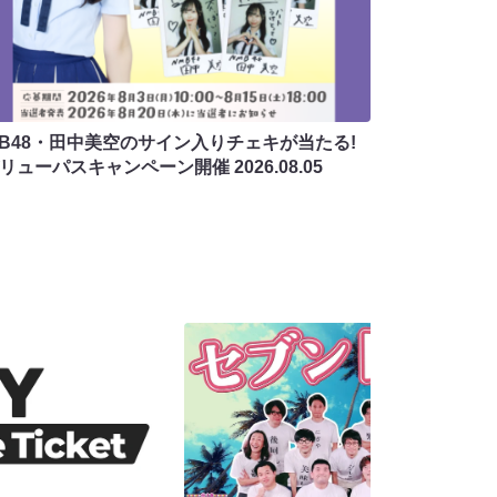
MB48・田中美空のサイン入りチェキが当たる!
バリューパスキャンペーン開催
2026.08.05