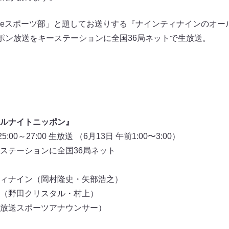
eスポーツ部」と題してお送りする『ナインティナインのオー
ニッポン放送をキーステーションに全国36局ネットで生放送。
ルナイトニッポン』
00～27:00 生放送 （6月13日 午前1:00〜3:00）
ステーションに全国36局ネット
ィナイン（岡村隆史・矢部浩之）
（野田クリスタル・村上）
放送スポーツアナウンサー）