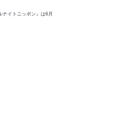
ルナイトニッポン』は6月