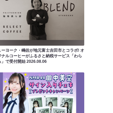
ューヨーク・嶋佐が地元富士吉田市とコラボ! オ
ジナルコーヒーがふるさと納税サービス「わら
る」で受付開始
2026.08.06