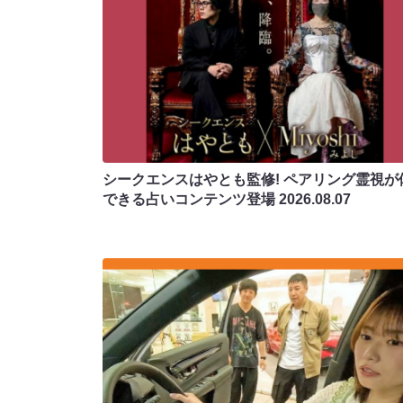
シークエンスはやとも監修! ペアリング霊視が
できる占いコンテンツ登場
2026.08.07