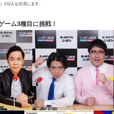
）の2人も出演します。
ゲーム3種目に挑戦！