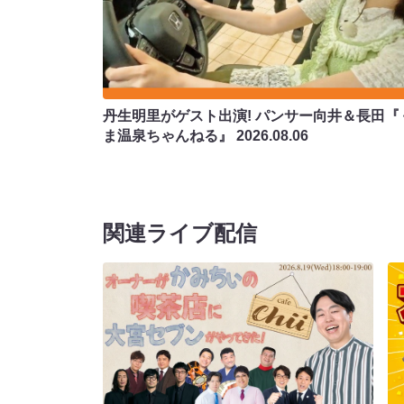
丹生明里がゲスト出演! パンサー向井＆長田『
ま温泉ちゃんねる』
2026.08.06
関連ライブ配信