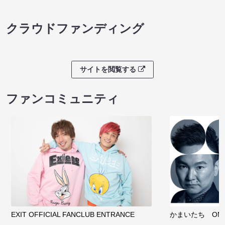
クラウドファンディング
サイトを閲覧する
ファンコミュニティ
EXIT OFFICIAL FANCLUB ENTRANCE
かまいたち OMA