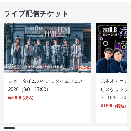
ライブ配信チケット
ショータイムのペンミタイムフェス
六本木ネオン
2026（8/8 17:00）
ビスケットブラ
¥2000
～（8/8 20:
(税込)
¥1800
(税込)