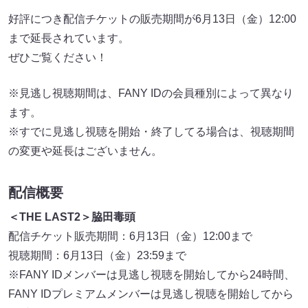
好評につき配信チケットの販売期間が6月13日（金）12:00
まで延長されています。
ぜひご覧ください！
※見逃し視聴期間は、FANY IDの会員種別によって異なり
ます。
※すでに見逃し視聴を開始・終了してる場合は、視聴期間
の変更や延長はございません。
配信概要
＜THE LAST2＞脇田毒頭
配信チケット販売期間：6月13日（金）12:00まで
視聴期間：6月13日（金）23:59まで
※FANY IDメンバーは見逃し視聴を開始してから24時間、
FANY IDプレミアムメンバーは見逃し視聴を開始してから