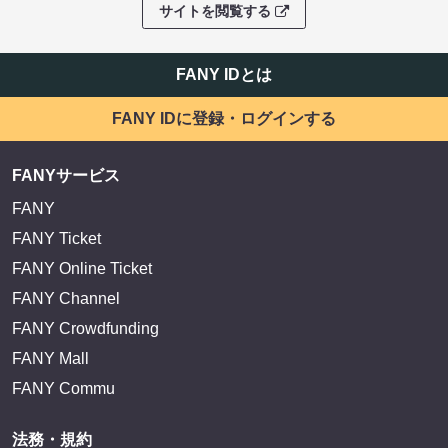
サイトを閲覧する
FANY IDとは
FANY IDに登録・ログインする
FANYサービス
FANY
FANY Ticket
FANY Online Ticket
FANY Channel
FANY Crowdfunding
FANY Mall
FANY Commu
法務・規約