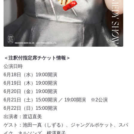
＜注釈付指定席チケット情報＞
公演日時
6月18日（水）19:00開演
6月19日（木）19:00開演
6月20日（金）19:00開演
6月21日（土）15:00開演 ／ 19:00開演 ※2公演
6月22日（日）15:00開演
出演者：渡辺直美
ゲスト：池田一真（しずる）、ジャングルポケット、スパ
イク、ネルソンズ、横澤夏子