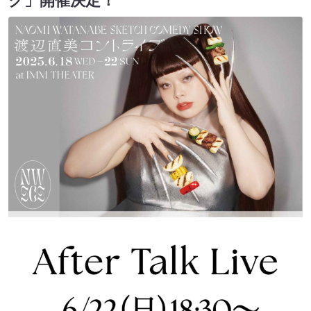
ク」開催決定！