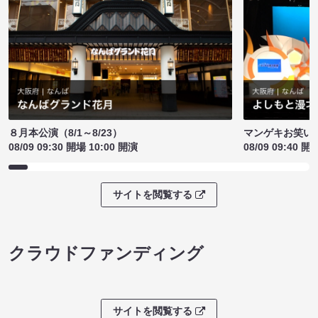
８月本公演（8/1～8/23）
マンゲキお笑い
08/09 09:30 開場 10:00 開演
08/09 09:40 開
サイトを閲覧する
クラウドファンディング
サイトを閲覧する