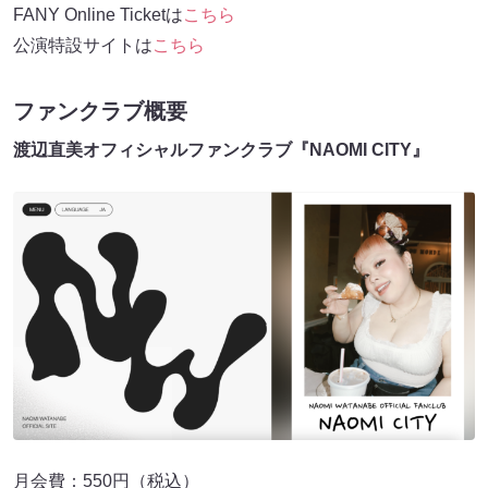
FANY Online Ticketは
こちら
公演特設サイトは
こちら
ファンクラブ概要
渡辺直美オフィシャルファンクラブ『NAOMI CITY』
月会費：550円（税込）