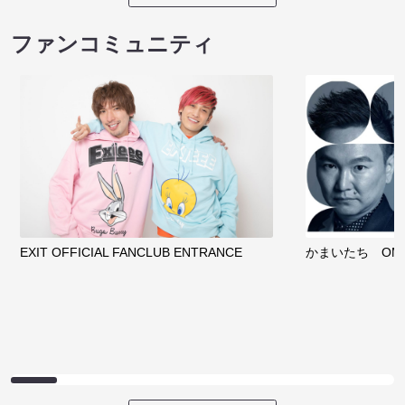
ファンコミュニティ
EXIT OFFICIAL FANCLUB ENTRANCE
かまいたち OMA