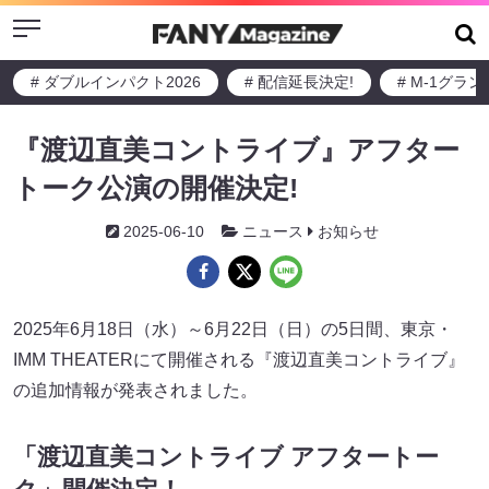
Menu
# ダブルインパクト2026
# 配信延長決定!
# M-1グラ
『渡辺直美コントライブ』アフター
トーク公演の開催決定!
2025-06-10
ニュース
お知らせ
2025年6月18日（水）～6月22日（日）の5日間、東京・
IMM THEATERにて開催される『渡辺直美コントライブ』
の追加情報が発表されました。
「渡辺直美コントライブ アフタートー