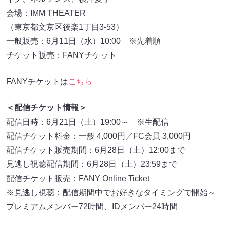
会場：IMM THEATER
（東京都文京区後楽1丁目3-53）
一般販売：6月11日（水）10:00 ※先着順
チケット販売：FANYチケット
FANYチケットは
こちら
＜配信チケット情報＞
配信日時：6月21日（土）19:00～ ※生配信
配信チケット料金：一般 4,000円／FC会員 3,000円
配信チケット販売期間：6月28日（土）12:00まで
見逃し視聴配信期間：6月28日（土）23:59まで
配信チケット販売：FANY Online Ticket
※見逃し視聴：配信期間中でお好きなタイミングで開始～
プレミアムメンバー72時間、IDメンバー24時間