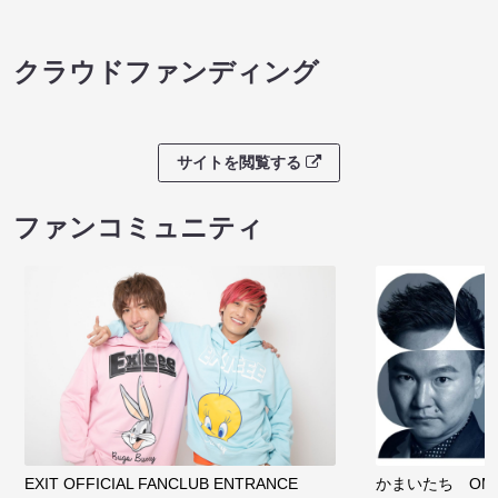
クラウドファンディング
サイトを閲覧する
ファンコミュニティ
EXIT OFFICIAL FANCLUB ENTRANCE
かまいたち OMA