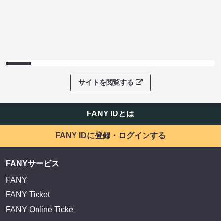
サイトを閲覧する
FANY IDとは
FANY IDに登録・ログインする
FANYサービス
FANY
FANY Ticket
FANY Online Ticket