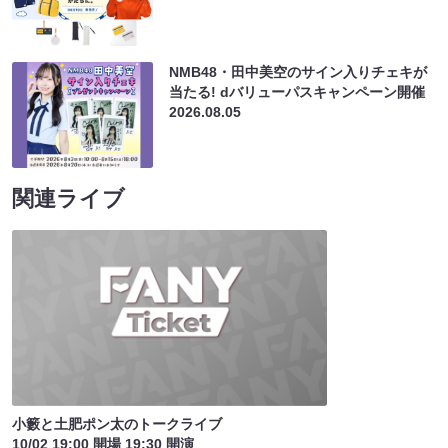
NMB48・田中美空のサイン入りチェキが
当たる! dバリューパスキャンペーン開催
2026.08.05
関連ライブ
小籔と土肥ポン太のトークライブ
10/02 19:00 開場 19:30 開演