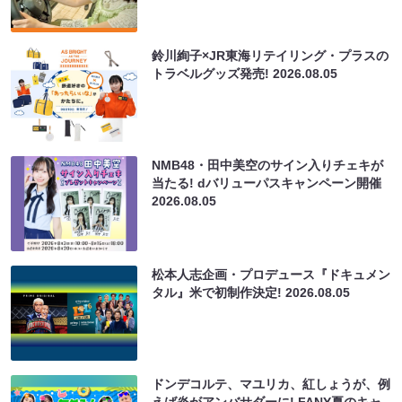
鈴川絢子×JR東海リテイリング・プラスの
トラベルグッズ発売!
2026.08.05
NMB48・田中美空のサイン入りチェキが
当たる! dバリューパスキャンペーン開催
2026.08.05
松本人志企画・プロデュース『ドキュメン
タル』米で初制作決定!
2026.08.05
ドンデコルテ、マユリカ、紅しょうが、例