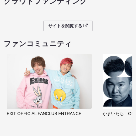
クラウドファンディング
サイトを閲覧する
ファンコミュニティ
EXIT OFFICIAL FANCLUB ENTRANCE
かまいたち OMA