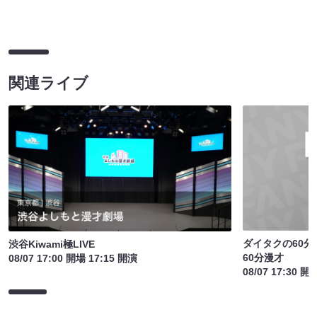
関連ライブ
ダイタクの60分
渋谷Kiwami極LIVE
60分漫才
08/07 17:00 開場 17:15 開演
08/07 17:30 開