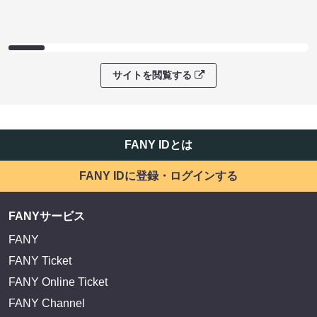
サイトを閲覧する
FANY IDとは
FANY IDに登録・ログインする
FANYサービス
FANY
FANY Ticket
FANY Online Ticket
FANY Channel