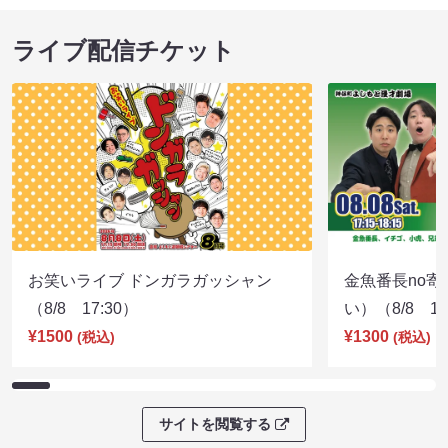
ライブ配信チケット
お笑いライブ ドンガラガッシャン
金魚番長no
（8/8 17:30）
い）（8/8 17
¥1500
¥1300
(税込)
(税込)
サイトを閲覧する