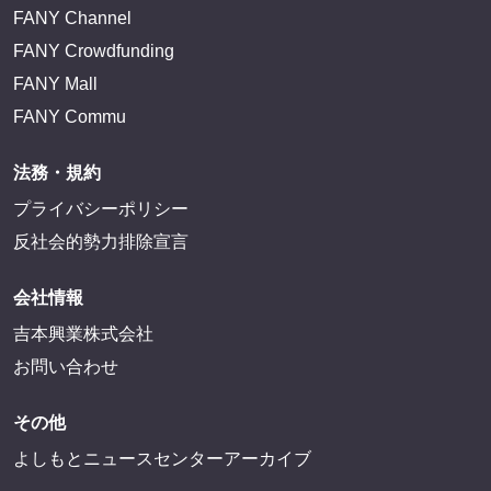
FANY Channel
FANY Crowdfunding
FANY Mall
FANY Commu
法務・規約
プライバシーポリシー
反社会的勢力排除宣言
会社情報
吉本興業株式会社
お問い合わせ
その他
よしもとニュースセンターアーカイブ