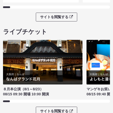
サイトを閲覧する
ライブチケット
８月本公演（8/1～8/23）
マンゲキお笑い
08/15 09:30 開場 10:00 開演
08/15 09:40 開
サイトを閲覧する