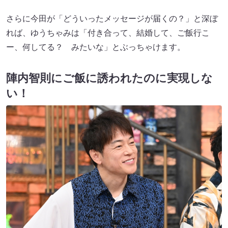
さらに今田が「どういったメッセージが届くの？」と深ぼ
れば、ゆうちゃみは「付き合って、結婚して、ご飯行こ
ー、何してる？ みたいな」とぶっちゃけます。
陣内智則にご飯に誘われたのに実現しな
い！