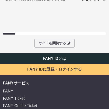
サイトを閲覧する
FANY IDとは
FANY IDに登録・ログインする
FANYサービス
FANY
FANY Ticket
FANY Online Ticket