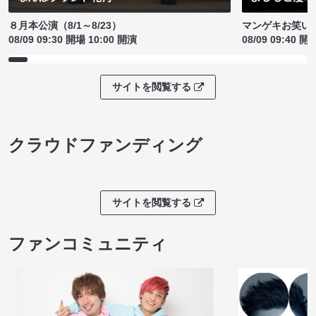
８月本公演（8/1～8/23）
マンゲキお笑い
08/09 09:30 開場 10:00 開演
08/09 09:40 開
サイトを閲覧する
クラウドファンディング
サイトを閲覧する
ファンコミュニティ