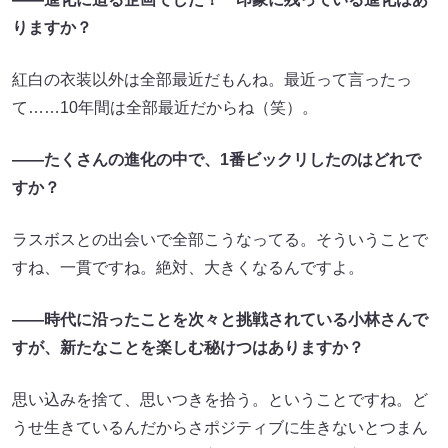
りますか？
紅白の衣装以外は全部最近だもんね。最近って言ったっ
て……10年間は全部最近だからね（笑）。
――たくさんの進化の中で、1番ビックリしたのはどれで
すか？
ラスボスとの出会いで全部こうなってる。そういうことで
すね、一貫ですね。絶対、大きくなるんですよ。
――時代に沿ったことを次々と挑戦されている小林さんで
すが、新たなことを楽しむ秘けつはありますか？
思い込みを捨て、思いつきを拾う。ということですね。ど
うせ生きているんだからさポジティブに生きないとつまん