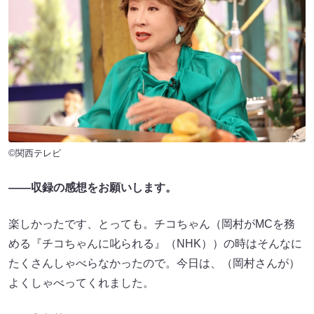
©関西テレビ
――収録の感想をお願いします。
楽しかったです、とっても。チコちゃん（岡村がMCを務
める『チコちゃんに叱られる』（NHK））の時はそんなに
たくさんしゃべらなかったので。今日は、（岡村さんが）
よくしゃべってくれました。