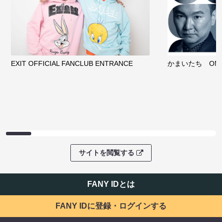
EXIT OFFICIAL FANCLUB ENTRANCE
かまいたち OMA
サイトを閲覧する
FANY IDとは
FANY IDに登録・ログインする