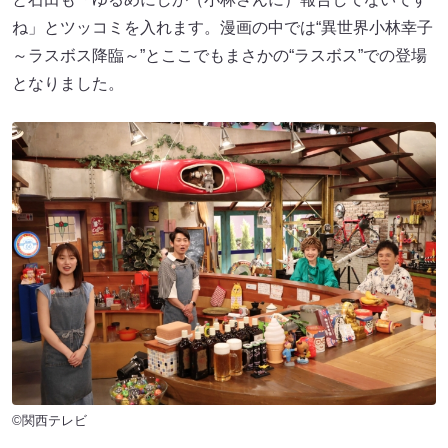
ね」とツッコミを入れます。漫画の中では“異世界小林幸子
～ラスボス降臨～”とここでもまさかの“ラスボス”での登場
となりました。
©関西テレビ