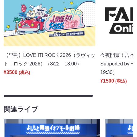
【早割】LOVE IT! ROCK 2026（ラヴィッ
今夜開票！吉本新
ト！ロック 2026）（8/22 18:00）
Supported b
¥3500
19:30）
(税込)
¥1500
(税込)
関連ライブ