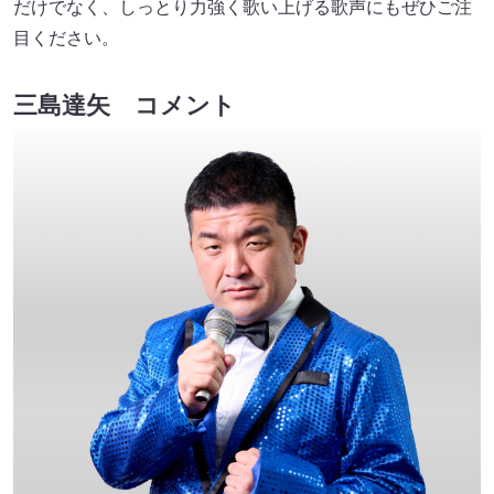
だけでなく、しっとり力強く歌い上げる歌声にもぜひご注
目ください。
三島達矢 コメント