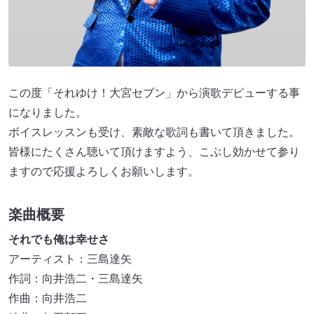
この度「それゆけ！大宮セブン」から演歌デビューする事
になりました。
ボイスレッスンも受け、素敵な歌詞も書いて頂きました。
皆様にたくさん聴いて頂けますよう、こぶし効かせて参り
ますので応援よろしくお願いします。
楽曲概要
それでも俺は幸せさ
アーティスト：三島達矢
作詞：向井浩二・三島達矢
作曲：向井浩二