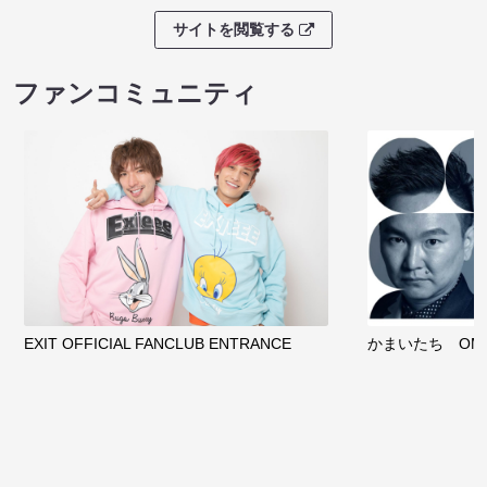
サイトを閲覧する
ファンコミュニティ
EXIT OFFICIAL FANCLUB ENTRANCE
かまいたち OMA