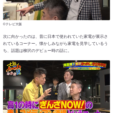
©テレビ大阪
次に向かったのは、昔に日本で使われていた家電が展示さ
れているコーナー。懐かしみながら家電を見学しているう
ち、話題は柳沢のデビュー時の話に。