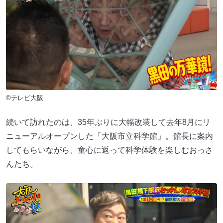
©テレビ大阪
続いて訪れたのは、35年ぶりに大幅改装して去年8月にリ
ニューアルオープンした「大阪市立科学館」。館長に案内
してもらいながら、童心に返って科学体験を楽しむおっさ
んたち。