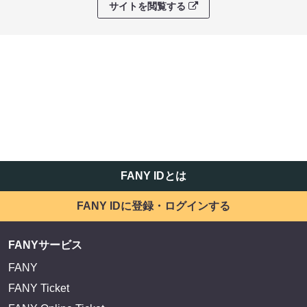
サイトを閲覧する
FANY IDとは
FANY IDに登録・ログインする
FANYサービス
FANY
FANY Ticket