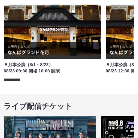
８月本公演（8/1～8/23）
８月本公演（8/1
08/23 09:30 開場 10:00 開演
08/23 12:30 開
ライブ配信チケット