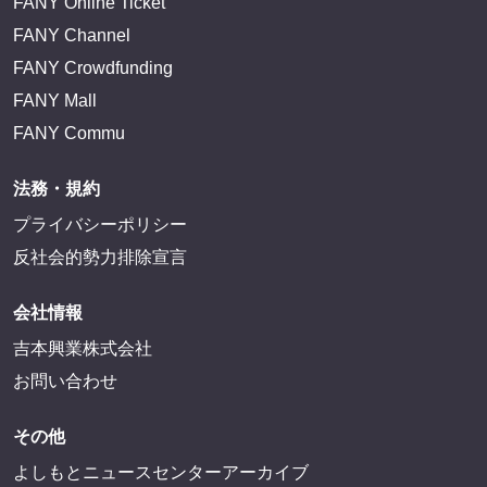
FANY Online Ticket
FANY Channel
FANY Crowdfunding
FANY Mall
FANY Commu
法務・規約
プライバシーポリシー
反社会的勢力排除宣言
会社情報
吉本興業株式会社
お問い合わせ
その他
よしもとニュースセンターアーカイブ