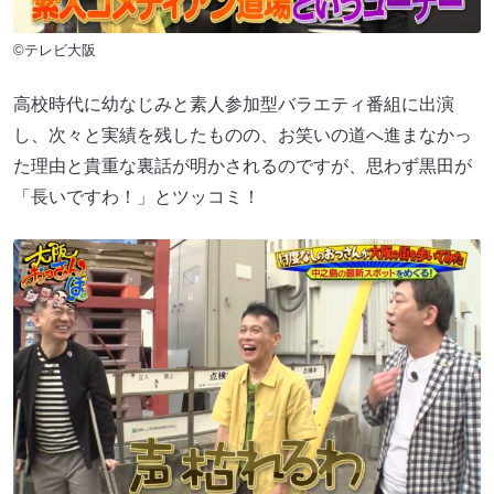
©テレビ大阪
高校時代に幼なじみと素人参加型バラエティ番組に出演
し、次々と実績を残したものの、お笑いの道へ進まなかっ
た理由と貴重な裏話が明かされるのですが、思わず黒田が
「長いですわ！」とツッコミ！