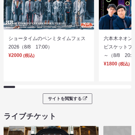
ショータイムのペンミタイムフェス
六本木ネオン
2026（8/8 17:00）
ビスケットブラ
¥2000
～（8/8 20:
(税込)
¥1800
(税込)
サイトを閲覧する
ライブチケット