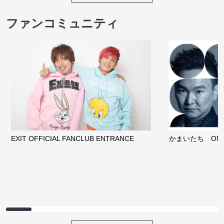
ファンコミュニティ
EXIT OFFICIAL FANCLUB ENTRANCE
かまいたち OMA