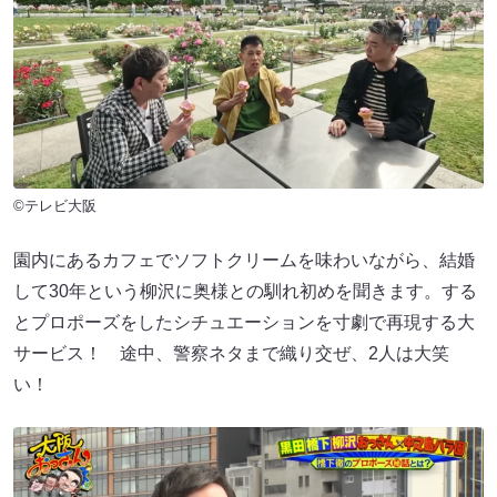
©テレビ大阪
園内にあるカフェでソフトクリームを味わいながら、結婚
して30年という柳沢に奥様との馴れ初めを聞きます。する
とプロポーズをしたシチュエーションを寸劇で再現する大
サービス！ 途中、警察ネタまで織り交ぜ、2人は大笑
い！