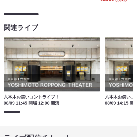
関連ライブ
六本木お笑いコントライブ！
六本木お笑いコ
08/09 11:45 開場 12:00 開演
08/09 14:15 開