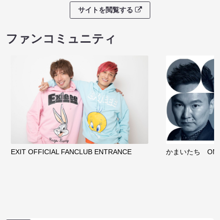
サイトを閲覧する
ファンコミュニティ
EXIT OFFICIAL FANCLUB ENTRANCE
かまいたち OMA