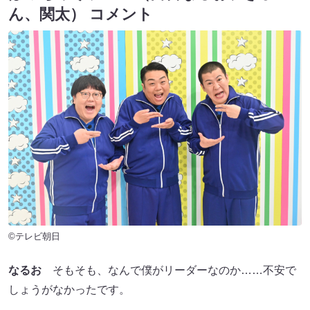
ん、関太） コメント
©テレビ朝日
なるお
そもそも、なんで僕がリーダーなのか……不安で
しょうがなかったです。