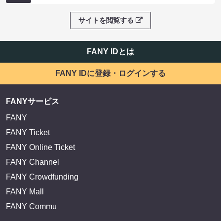
サイトを閲覧する
FANY IDとは
FANY IDに登録・ログインする
FANYサービス
FANY
FANY Ticket
FANY Online Ticket
FANY Channel
FANY Crowdfunding
FANY Mall
FANY Commu