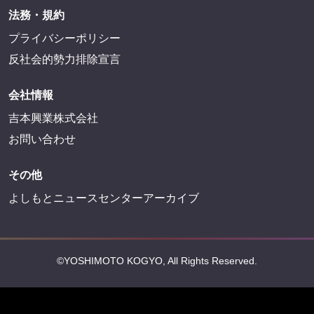
法務・規約
プライバシーポリシー
反社会的勢力排除宣言
会社情報
吉本興業株式会社
お問い合わせ
その他
よしもとニュースセンターアーカイブ
©YOSHIMOTO KOGYO, All Rights Reserved.