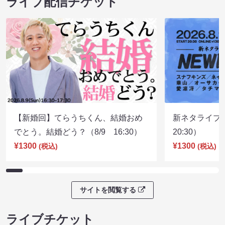
ライブ配信チケット
【新婚回】てらうちくん、結婚おめ
新ネタライブN
でとう。結婚どう？（8/9 16:30）
20:30）
¥1300
¥1300
(税込)
(税込)
サイトを閲覧する
ライブチケット