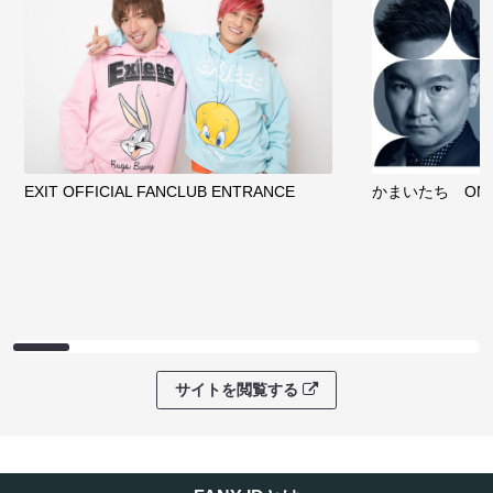
EXIT OFFICIAL FANCLUB ENTRANCE
かまいたち OMA
サイトを閲覧する