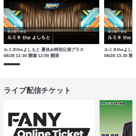
ルミネtheよしもと 夏休み特別公演プラス
ルミネtheよし
08/28 11:30 開場 12:00 開演
08/28 13:30 開
ライブ配信チケット