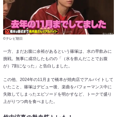
©テレビ朝日
一方、まだお腹に余裕があるという篠塚は、水の早飲みに
挑戦。無事に成功したものの「（水を飲んだことでお腹
が）7割になった」と告白しました。
この他、2024年の11月まで橋本が焼肉店でアルバイトして
いたこと、篠塚はデビュー後、楽曲をパフォーマンス中に
失敗してしまったエピソードを明かすなど、トークで盛り
上がりつつ肉を食べました。