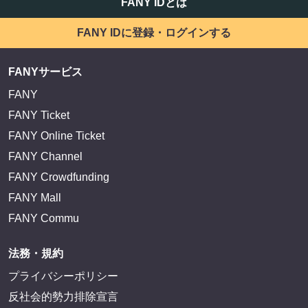
FANY IDとは
FANY IDに登録・ログインする
FANYサービス
FANY
FANY Ticket
FANY Online Ticket
FANY Channel
FANY Crowdfunding
FANY Mall
FANY Commu
法務・規約
プライバシーポリシー
反社会的勢力排除宣言