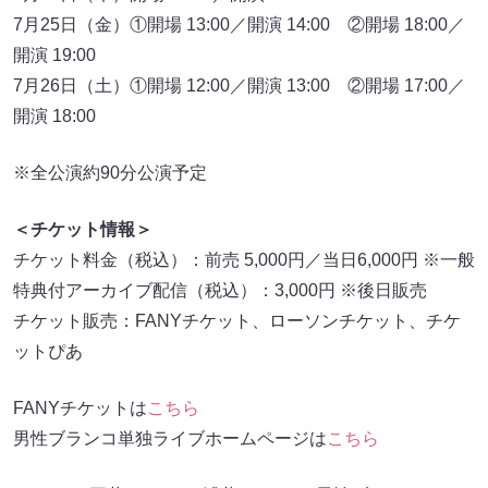
7月25日（金）①開場 13:00／開演 14:00 ②開場 18:00／
開演 19:00
7月26日（土）①開場 12:00／開演 13:00 ②開場 17:00／
開演 18:00
※全公演約90分公演予定
＜チケット情報＞
チケット料金（税込）：前売 5,000円／当日6,000円 ※一般
特典付アーカイブ配信（税込）：3,000円 ※後日販売
チケット販売：FANYチケット、ローソンチケット、チケ
ットぴあ
FANYチケットは
こちら
男性ブランコ単独ライブホームページは
こちら