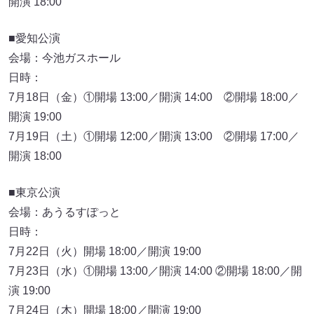
開演 18:00
■愛知公演
会場：今池ガスホール
日時：
7月18日（金）①開場 13:00／開演 14:00 ②開場 18:00／
開演 19:00
7月19日（土）①開場 12:00／開演 13:00 ②開場 17:00／
開演 18:00
■東京公演
会場：あうるすぽっと
日時：
7月22日（火）開場 18:00／開演 19:00
7月23日（水）①開場 13:00／開演 14:00 ②開場 18:00／開
演 19:00
7月24日（木）開場 18:00／開演 19:00