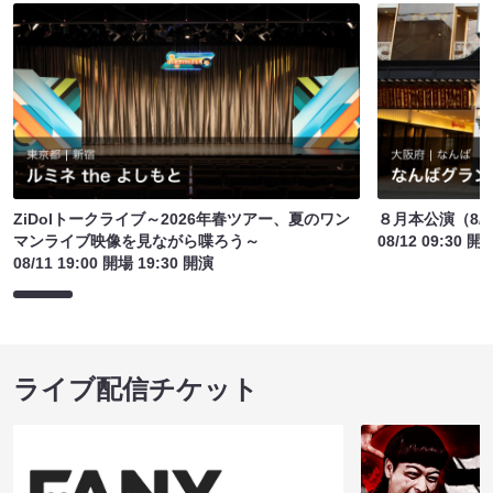
ZiDolトークライブ～2026年春ツアー、夏のワン
８月本公演（8/1
マンライブ映像を見ながら喋ろう～
08/12 09:30 開
08/11 19:00 開場 19:30 開演
ライブ配信チケット