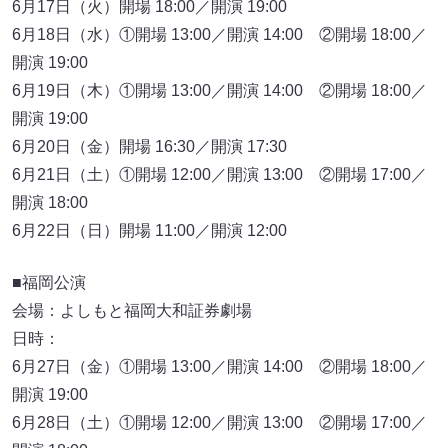
6月17日（火）開場 18:00／開演 19:00
6月18日（水）①開場 13:00／開演 14:00 ②開場 18:00／
開演 19:00
6月19日（木）①開場 13:00／開演 14:00 ②開場 18:00／
開演 19:00
6月20日（金）開場 16:30／開演 17:30
6月21日（土）①開場 12:00／開演 13:00 ②開場 17:00／
開演 18:00
6月22日（日）開場 11:00／開演 12:00
■福岡公演
会場：よしもと福岡大和証券劇場
日時：
6月27日（金）①開場 13:00／開演 14:00 ②開場 18:00／
開演 19:00
6月28日（土）①開場 12:00／開演 13:00 ②開場 17:00／