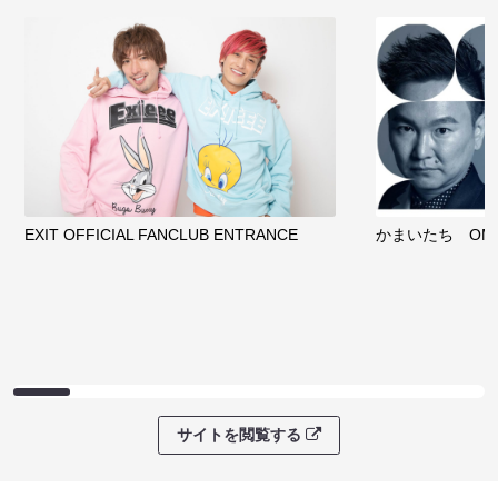
EXIT OFFICIAL FANCLUB ENTRANCE
かまいたち OMA
サイトを閲覧する