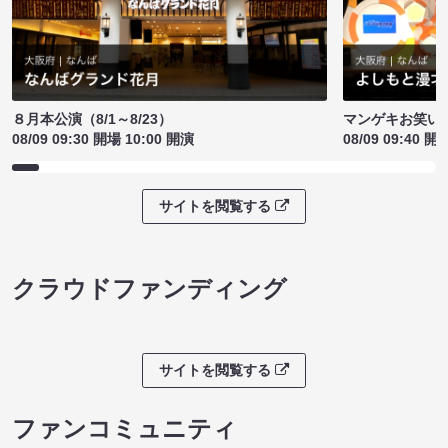
８月本公演（8/1～8/23）
マンゲキお笑い
08/09 09:30 開場 10:00 開演
08/09 09:40 開
サイトを閲覧する
クラウドファンディング
サイトを閲覧する
ファンコミュニティ