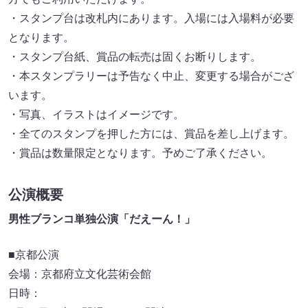
・スタンプ台は改札内にあります。入場には入場料が必要
となります。
・スタンプ台紙、賞品の転売は固くお断りします。
・本スタンプラリーは予告なく中止、変更する場合がござ
います。
・写真、イラストはイメージです。
・全てのスタンプを押した方には、賞品を差し上げます。
・賞品は数量限定となります。予めご了承ください。
公演概要
男性ブランコ単独公演「だえーん！」
■京都公演
会場：京都府立文化芸術会館
日時：