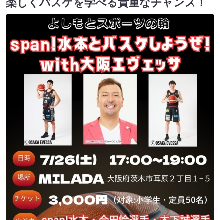
楽しくバスケを学べる貴重なチャンス！