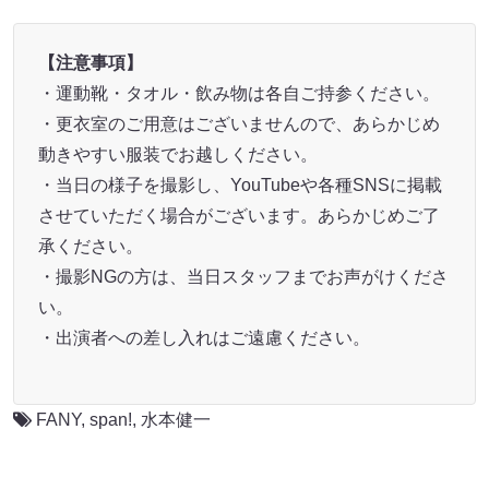
【注意事項】
・運動靴・タオル・飲み物は各自ご持参ください。
・更衣室のご用意はございませんので、あらかじめ
動きやすい服装でお越しください。
・当日の様子を撮影し、YouTubeや各種SNSに掲載
させていただく場合がございます。あらかじめご了
承ください。
・撮影NGの方は、当日スタッフまでお声がけくださ
い。
・出演者への差し入れはご遠慮ください。
FANY
,
span!
,
水本健一