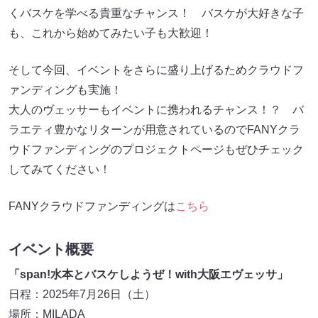
くバスケを学べる貴重なチャンス！ バスケが大好きな子
も、これから始めてみたい子も大歓迎！
そして今回、イベントをさらに盛り上げるためクラウドフ
ァンディングも実施！
大人のヴェッサーもイベントに携われるチャンス！？ バ
ラエティ豊かなリターンが用意されているのでFANYクラ
ウドファンディングのプロジェクトページもぜひチェック
してみてください！
FANYクラウドファンディングは
こちら
イベント概要
「span!水本とバスケしようぜ！with大阪エヴェッサ」
日程：2025年7月26日（土）
場所：MILADA