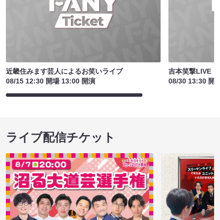
近畿住みます芸人によるお笑いライブ
吉本笑撃LIVE
08/15 12:30 開場 13:00 開演
08/30 13:30 開
ライブ配信チケット