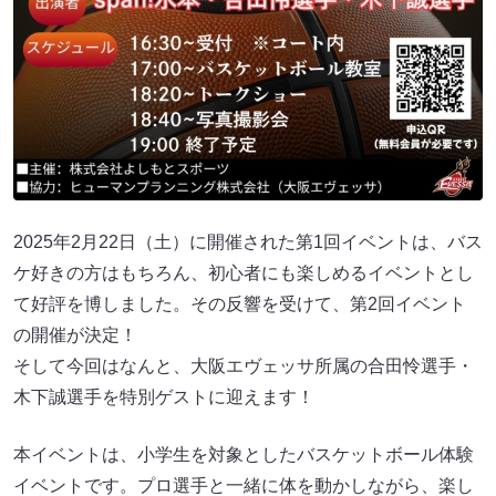
2025年2月22日（土）に開催された第1回イベントは、バス
ケ好きの方はもちろん、初心者にも楽しめるイベントとし
て好評を博しました。その反響を受けて、第2回イベント
の開催が決定！
そして今回はなんと、大阪エヴェッサ所属の合田怜選手・
木下誠選手を特別ゲストに迎えます！
本イベントは、小学生を対象としたバスケットボール体験
イベントです。プロ選手と一緒に体を動かしながら、楽し