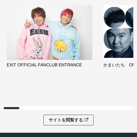
EXIT OFFICIAL FANCLUB ENTRANCE
かまいたち OMA
サイトを閲覧する