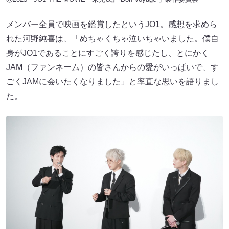
メンバー全員で映画を鑑賞したというJO1。感想を求めら
れた河野純喜は、「めちゃくちゃ泣いちゃいました。僕自
身がJO1であることにすごく誇りを感じたし、とにかく
JAM（ファンネーム）の皆さんからの愛がいっぱいで、す
ごくJAMに会いたくなりました」と率直な思いを語りまし
た。