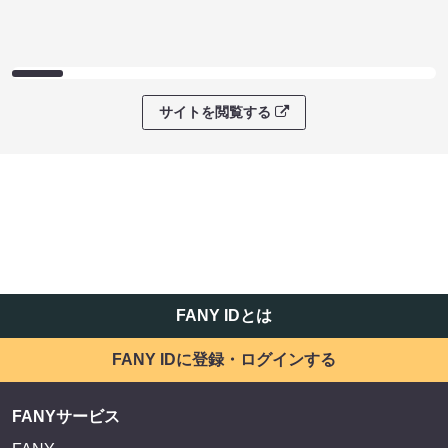
サイトを閲覧する
FANY IDとは
FANY IDに登録・ログインする
FANYサービス