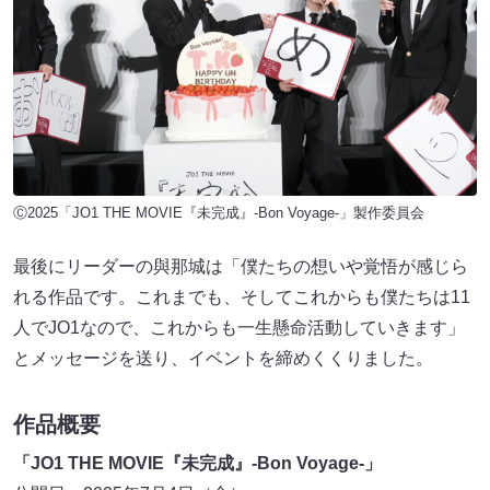
Ⓒ2025「JO1 THE MOVIE『未完成』-Bon Voyage-」製作委員会
最後にリーダーの與那城は「僕たちの想いや覚悟が感じら
れる作品です。これまでも、そしてこれからも僕たちは11
人でJO1なので、これからも一生懸命活動していきます」
とメッセージを送り、イベントを締めくくりました。
作品概要
「JO1 THE MOVIE『未完成』-Bon Voyage-」