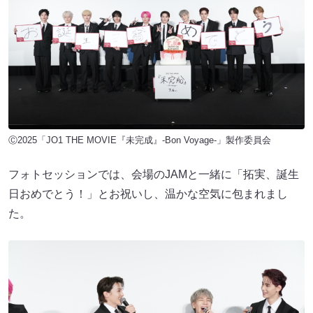
Ⓒ2025「JO1 THE MOVIE『未完成』-Bon Voyage-」製作委員会
フォトセッションでは、会場のJAMと一緒に「拓実、誕生
日おめでとう！」とお祝いし、温かな空気に包まれまし
た。