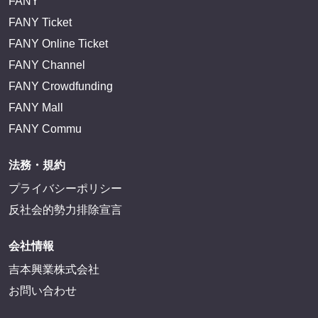
FANY
FANY Ticket
FANY Online Ticket
FANY Channel
FANY Crowdfunding
FANY Mall
FANY Commu
法務・規約
プライバシーポリシー
反社会的勢力排除宣言
会社情報
吉本興業株式会社
お問い合わせ