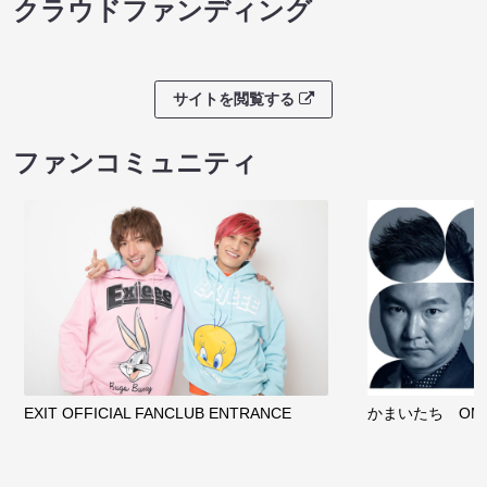
クラウドファンディング
サイトを閲覧する
ファンコミュニティ
EXIT OFFICIAL FANCLUB ENTRANCE
かまいたち OMA