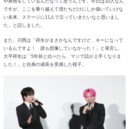
や表情をしているんだなって思うんです。今日は10人なん
ですが、ここを乗り越えて僕たちだけにしか描いていけな
い未来、ステージに11人で立っていきたいなと思いまし
た」と話しました。
また、川西は「祥生がまさかなんですけど、キーになって
いるんですよ！ 誰も想像していなかった！」と発言し、
大平祥生は「5年前と比べたら、マジで話が上手くなりま
した！」と自身の成長を実感した様子。