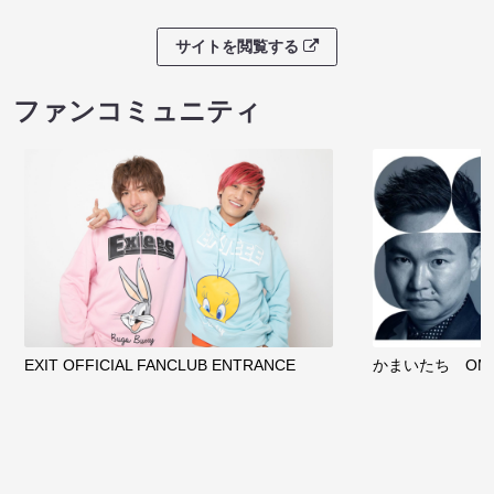
サイトを閲覧する
ファンコミュニティ
EXIT OFFICIAL FANCLUB ENTRANCE
かまいたち OMA