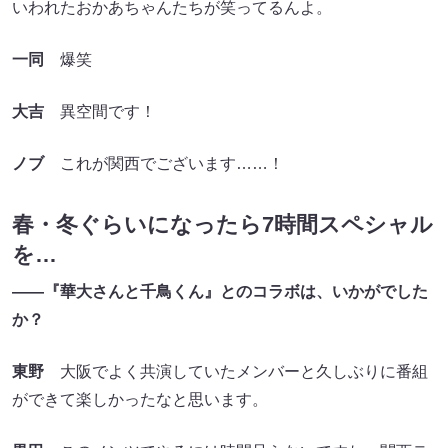
いわれたおかあちゃんたちが笑ってるんよ。
一同
爆笑
大吉
異空間です！
ノブ
これが関西でございます……！
春・冬ぐらいになったら7時間スペシャル
を…
――『華大さんと千鳥くん』とのコラボは、いかがでした
か？
東野
大阪でよく共演していたメンバーと久しぶりに番組
ができて楽しかったなと思います。