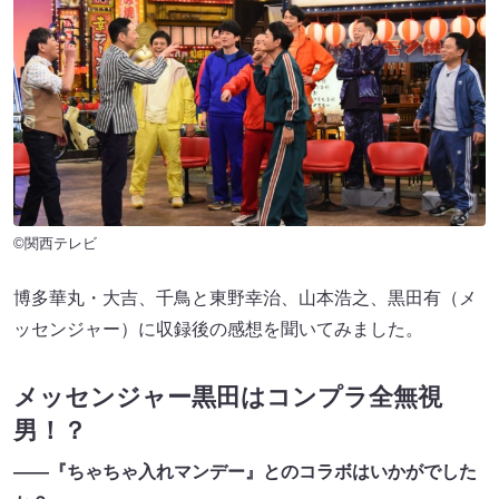
©関西テレビ
博多華丸・大吉、千鳥と東野幸治、山本浩之、黒田有（メ
ッセンジャー）に収録後の感想を聞いてみました。
メッセンジャー黒田はコンプラ全無視
男！？
――『ちゃちゃ入れマンデー』とのコラボはいかがでした