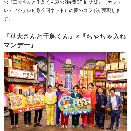
の『華大さんと千鳥くん夏の2時間SP in 大阪』（カンテ
レ・フジテレビ系全国ネット）の夢のコラボが実現しま
す。
『華大さんと千鳥くん』×『ちゃちゃ入れ
マンデー』