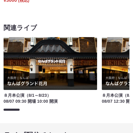
¥3000
(税込)
関連ライブ
８月本公演（8/1～8/23）
８月本公演（8/1
08/07 09:30 開場 10:00 開演
08/07 12:30 開