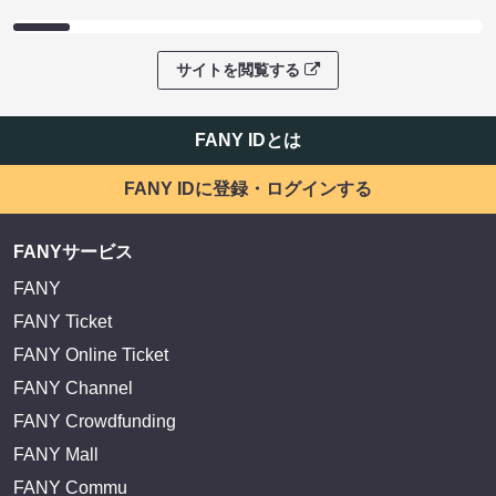
サイトを閲覧する
FANY IDとは
FANY IDに登録・ログインする
FANYサービス
FANY
FANY Ticket
FANY Online Ticket
FANY Channel
FANY Crowdfunding
FANY Mall
FANY Commu