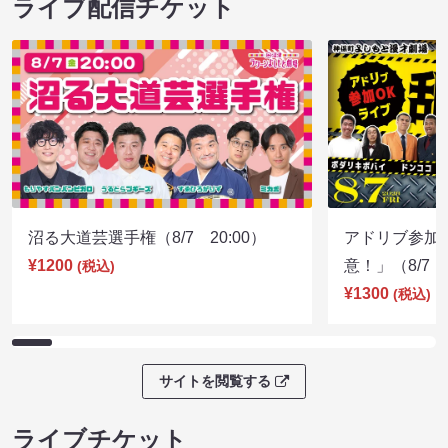
ライブ配信チケット
沼る大道芸選手権（8/7 20:00）
アドリブ参加
¥1200
意！」（8/7 1
(税込)
¥1300
(税込)
サイトを閲覧する
ライブチケット