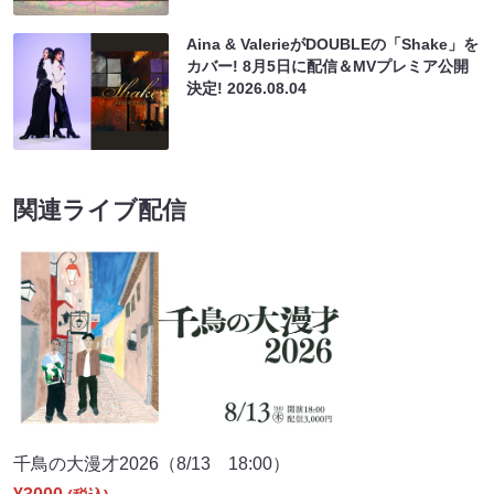
Aina & ValerieがDOUBLEの「Shake」を
カバー! 8月5日に配信＆MVプレミア公開
決定!
2026.08.04
関連ライブ配信
千鳥の大漫才2026（8/13 18:00）