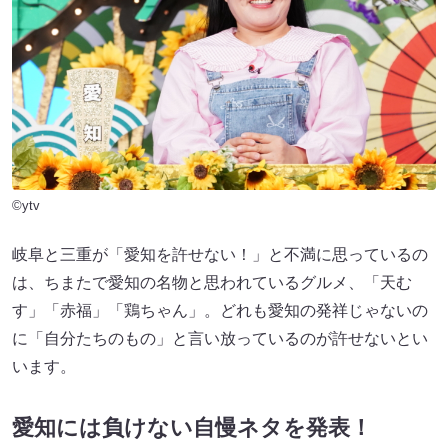
©ytv
岐阜と三重が「愛知を許せない！」と不満に思っているの
は、ちまたで愛知の名物と思われているグルメ、「天む
す」「赤福」「鶏ちゃん」。どれも愛知の発祥じゃないの
に「自分たちのもの」と言い放っているのが許せないとい
います。
愛知には負けない自慢ネタを発表！