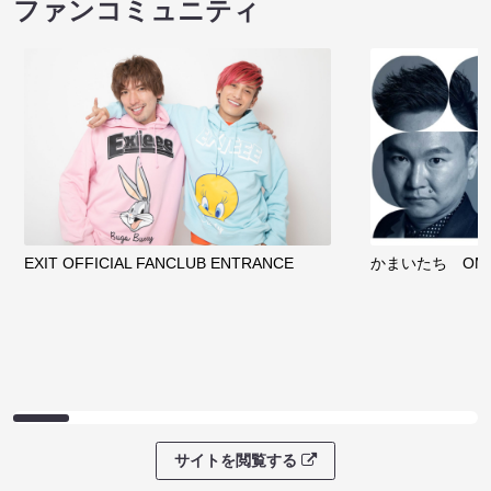
ファンコミュニティ
EXIT OFFICIAL FANCLUB ENTRANCE
かまいたち OMA
サイトを閲覧する