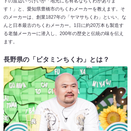
トの渡辺いっけいが「地元にも有名なちくわがありま
す！」と、愛知県豊橋市のちくわメーカーを教えます。そ
のメーカーは、創業1827年の「ヤマサちくわ」といい、な
んと日本最古のちくわメーカー。1日に約20万本も製造す
る老舗メーカーに潜入し、200年の歴史と伝統の味を伝え
ます。
長野県の「ビタミンちくわ」とは？