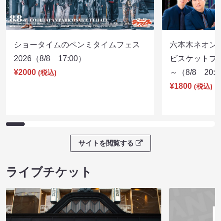
ショータイムのペンミタイムフェス
六本木ネオン
2026（8/8 17:00）
ビスケットブラ
¥2000
～（8/8 20:
(税込)
¥1800
(税込)
サイトを閲覧する
ライブチケット