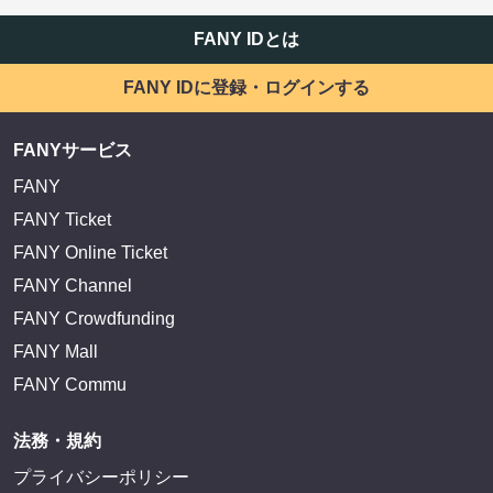
FANY IDとは
FANY IDに登録・ログインする
FANYサービス
FANY
FANY Ticket
FANY Online Ticket
FANY Channel
FANY Crowdfunding
FANY Mall
FANY Commu
法務・規約
プライバシーポリシー