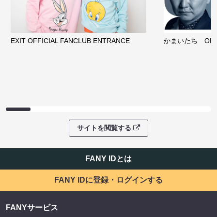
EXIT OFFICIAL FANCLUB ENTRANCE
かまいたち OMA
サイトを閲覧する
FANY IDとは
FANY IDに登録・ログインする
FANYサービス