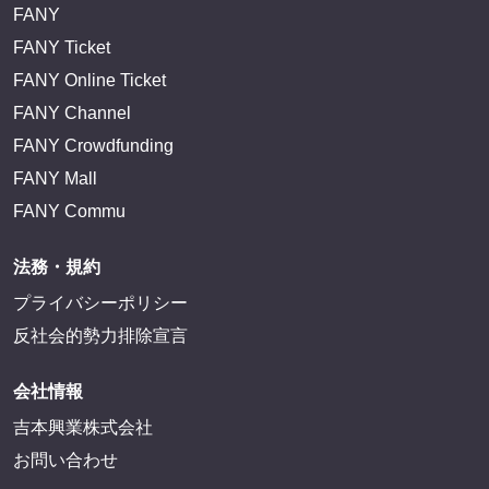
FANY
FANY Ticket
FANY Online Ticket
FANY Channel
FANY Crowdfunding
FANY Mall
FANY Commu
法務・規約
プライバシーポリシー
反社会的勢力排除宣言
会社情報
吉本興業株式会社
お問い合わせ