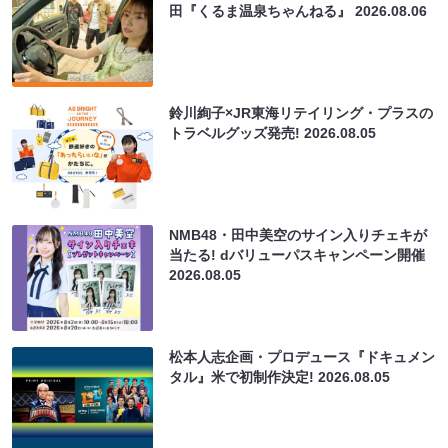
田『くるま温泉ちゃんねる』
2026.08.06
鈴川絢子×JR東海リテイリング・プラスの
トラベルグッズ発売!
2026.08.05
NMB48・田中美空のサイン入りチェキが
当たる! dバリューパスキャンペーン開催
2026.08.05
松本人志企画・プロデュース『ドキュメン
タル』米で初制作決定!
2026.08.05