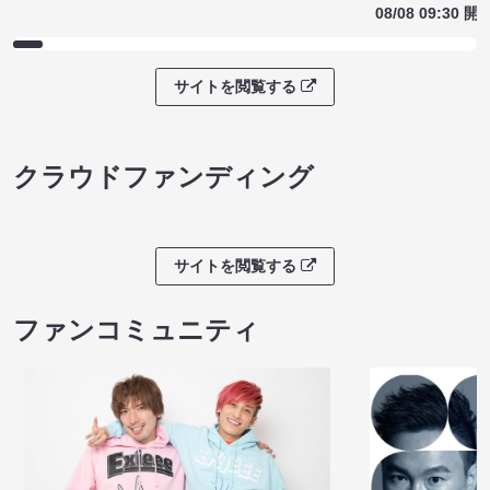
08/08 09:30 開
サイトを閲覧する
クラウドファンディング
サイトを閲覧する
ファンコミュニティ