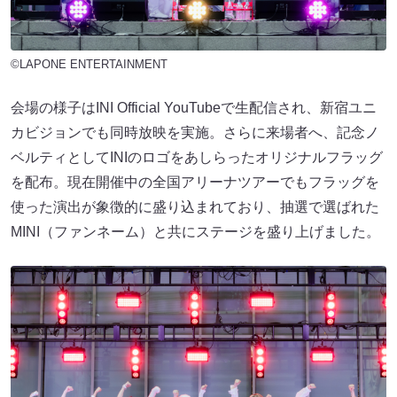
©LAPONE ENTERTAINMENT
会場の様子はINI Official YouTubeで生配信され、新宿ユニ
カビジョンでも同時放映を実施。さらに来場者へ、記念ノ
ベルティとしてINIのロゴをあしらったオリジナルフラッグ
を配布。現在開催中の全国アリーナツアーでもフラッグを
使った演出が象徴的に盛り込まれており、抽選で選ばれた
MINI（ファンネーム）と共にステージを盛り上げました。