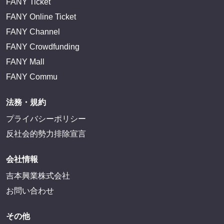
FANY Ticket
FANY Online Ticket
FANY Channel
FANY Crowdfunding
FANY Mall
FANY Commu
法務・規約
プライバシーポリシー
反社会的勢力排除宣言
会社情報
吉本興業株式会社
お問い合わせ
その他