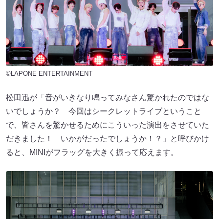
©LAPONE ENTERTAINMENT
松田迅が「音がいきなり鳴ってみなさん驚かれたのではな
いでしょうか？ 今回はシークレットライブということ
で、皆さんを驚かせるためにこういった演出をさせていた
だきました！ いかがだったでしょうか！？」と呼びかけ
ると、MINIがフラッグを大きく振って応えます。