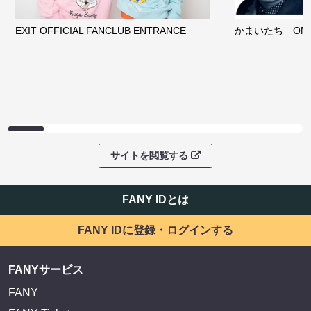
EXIT OFFICIAL FANCLUB ENTRANCE
かまいたち OMA
サイトを閲覧する
FANY IDとは
FANY IDに登録・ログインする
FANYサービス
FANY