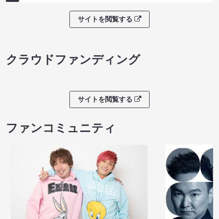
サイトを閲覧する
クラウドファンディング
サイトを閲覧する
ファンコミュニティ