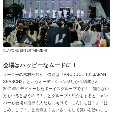
©LAPONE ENTERTAINMENT
会場はハッピーなムードに！
リーダーの木村柾哉が「僕達は『PRODUCE 101 JAPAN
SEASON2』というオーディション番組から結成され、
2021年にデビューしたボーイズグループです！ 知らない
方もいると思うので！」とグループの紹介をすると、メン
バーも会場や道行く人たちに向けて「こんにちは！」「は
じめまして！」と元気よくあいさつをして笑いを誘いまし