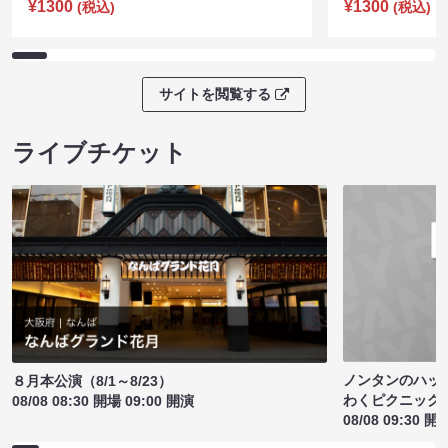
¥1300
¥1300
(税込)
(税込)
サイトを閲覧する
ライブチケット
ノンタンのハッ
８月本公演（8/1～8/23）
わくピクニック
08/08 08:30 開場 09:00 開演
08/08 09:30 開