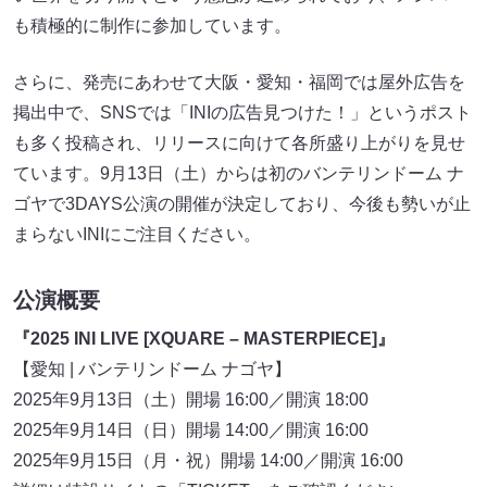
も積極的に制作に参加しています。
さらに、発売にあわせて大阪・愛知・福岡では屋外広告を
掲出中で、SNSでは「INIの広告見つけた！」というポスト
も多く投稿され、リリースに向けて各所盛り上がりを見せ
ています。9月13日（土）からは初のバンテリンドーム ナ
ゴヤで3DAYS公演の開催が決定しており、今後も勢いが止
まらないINIにご注目ください。
公演概要
『2025 INI LIVE [XQUARE – MASTERPIECE]』
【愛知 | バンテリンドーム ナゴヤ】
2025年9月13日（土）開場 16:00／開演 18:00
2025年9月14日（日）開場 14:00／開演 16:00
2025年9月15日（月・祝）開場 14:00／開演 16:00