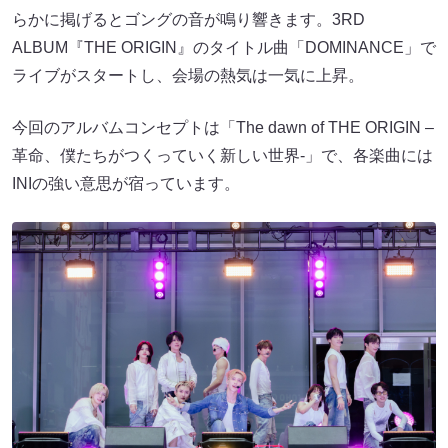
らかに掲げるとゴングの音が鳴り響きます。3RD
ALBUM『THE ORIGIN』のタイトル曲「DOMINANCE」で
ライブがスタートし、会場の熱気は一気に上昇。
今回のアルバムコンセプトは「The dawn of THE ORIGIN –
革命、僕たちがつくっていく新しい世界-」で、各楽曲には
INIの強い意思が宿っています。