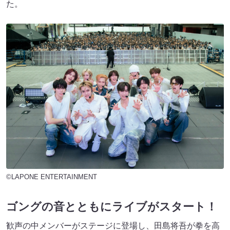
た。
©LAPONE ENTERTAINMENT
ゴングの音とともにライブがスタート！
歓声の中メンバーがステージに登場し、田島将吾が拳を高