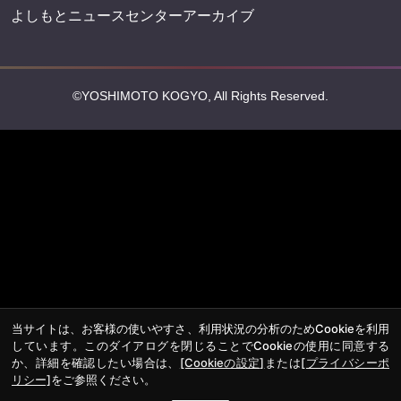
よしもとニュースセンターアーカイブ
©YOSHIMOTO KOGYO, All Rights Reserved.
当サイトは、お客様の使いやすさ、利用状況の分析のためCookieを利用
しています。このダイアログを閉じることでCookieの使用に同意する
か、詳細を確認したい場合は、
[Cookieの設定]
または
[プライバシーポ
リシー]
をご参照ください。