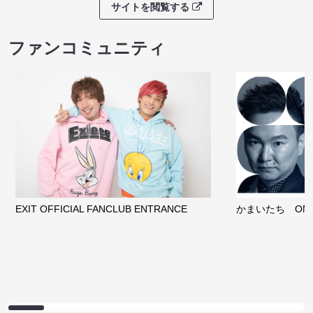
サイトを閲覧する
ファンコミュニティ
EXIT OFFICIAL FANCLUB ENTRANCE
かまいたち OMA