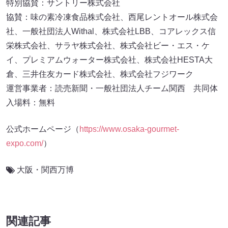
特別協賛：サントリー株式会社
協賛：味の素冷凍食品株式会社、西尾レントオール株式会
社、一般社団法人Withal、株式会社LBB、コアレックス信
栄株式会社、サラヤ株式会社、株式会社ビー・エス・ケ
イ、プレミアムウォーター株式会社、株式会社HESTA大
倉、三井住友カード株式会社、株式会社フジワーク
運営事業者：読売新聞・一般社団法人チーム関西 共同体
入場料：無料
公式ホームページ（
https://www.osaka-gourmet-
expo.com/
）
大阪・関西万博
関連記事