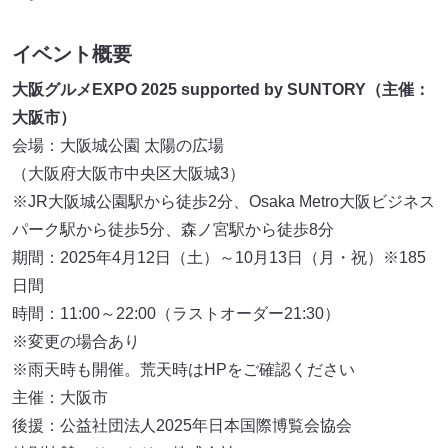
イベント概要
大阪グルメEXPO 2025 supported by SUNTORY（主催：
大阪市）
会場：大阪城公園 太陽の広場
（大阪府大阪市中央区大阪城3）
※JR大阪城公園駅から徒歩2分、Osaka Metro大阪ビジネス
パーク駅から徒歩5分、森ノ宮駅から徒歩8分
期間：2025年4月12日（土）～10月13日（月・祝）※185
日間
時間：11:00～22:00（ラストオーダー21:30）
※変更の場合あり
※雨天時も開催。荒天時はHPをご確認ください
主催：大阪市
後援：公益社団法人2025年日本国際博覧会協会