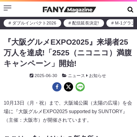
Menu
# ダブルインパクト2026
# 配信延長決定!
# M-1グラ
『大阪グルメEXPO2025』来場者25
万人を達成!「2525（ニコニコ）満腹
キャンペーン」開始!
2025-06-30
ニュース
お知らせ
10月13日（月・祝）まで、大阪城公園（太陽の広場）を会
場に『大阪グルメEXPO2025 supported by SUNTORY』
（主催：大阪市）が開催されています。