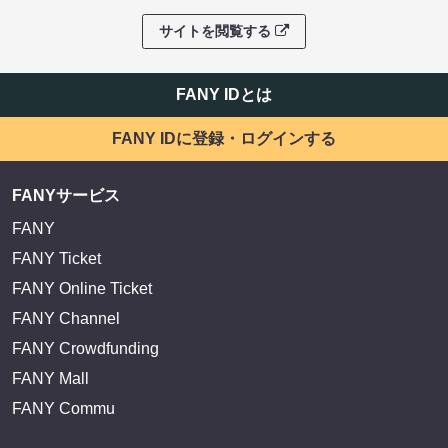
サイトを閲覧する
FANY IDとは
FANY IDに登録・ログインする
FANYサービス
FANY
FANY Ticket
FANY Online Ticket
FANY Channel
FANY Crowdfunding
FANY Mall
FANY Commu