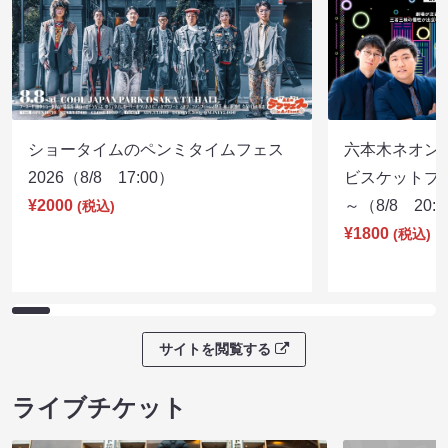
ショータイムのペンミタイムフェス
六本木ネオン
2026（8/8 17:00）
ビスケットブラ
¥2000
～（8/8 20:
(税込)
¥1800
(税込)
サイトを閲覧する
ライブチケット