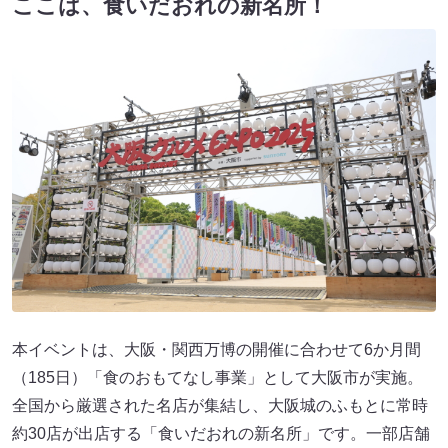
ここは、食いだおれの新名所！
本イベントは、大阪・関西万博の開催に合わせて6か月間
（185日）「食のおもてなし事業」として大阪市が実施。
全国から厳選された名店が集結し、大阪城のふもとに常時
約30店が出店する「食いだおれの新名所」です。一部店舗