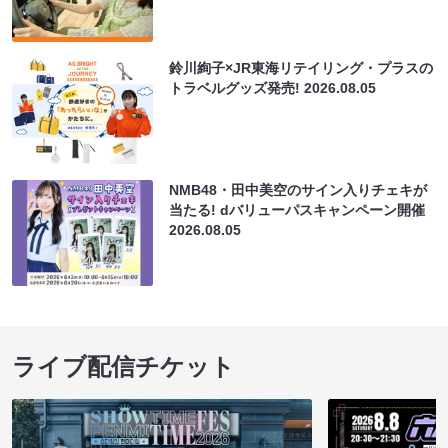
鈴川絢子×JR東海リテイリング・プラスの
トラベルグッズ発売!
2026.08.05
NMB48・田中美空のサイン入りチェキが
当たる! dバリューパスキャンペーン開催
2026.08.05
ライブ配信チケット