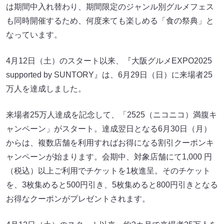
は期間中入れ替わり、期間限定のジャンル別グルメフェス
も同時開催するため、何度来ても楽しめる「食の祭典」と
なっています。
4月12日（土）のスタート以来、『大阪グルメEXPO2025
supported by SUNTORY』は、6月29日（日）に来場者25
万人を達成しました。
来場者25万人達成を記念して、「2525（ニコニコ）満腹キ
ャンペーン」がスタート。達成翌日となる6月30日（月）
からは、複数店舗を利用すればお得になる割引クーポンキ
ャンペーンが始まります。会期中、対象店舗にて1,000 円
（税込）以上ご利用でチケットを1枚進呈。そのチケット
を、3枚集めると500円引き、5枚集めると800円引きとなる
お得なクーポンがプレゼントされます。