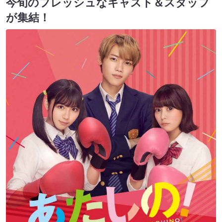
今旬のフレッシュなキャスト＆スタッフ
が集結！