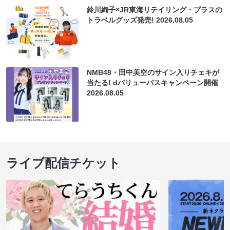
鈴川絢子×JR東海リテイリング・プラスの
トラベルグッズ発売!
2026.08.05
NMB48・田中美空のサイン入りチェキが
当たる! dバリューパスキャンペーン開催
2026.08.05
ライブ配信チケット