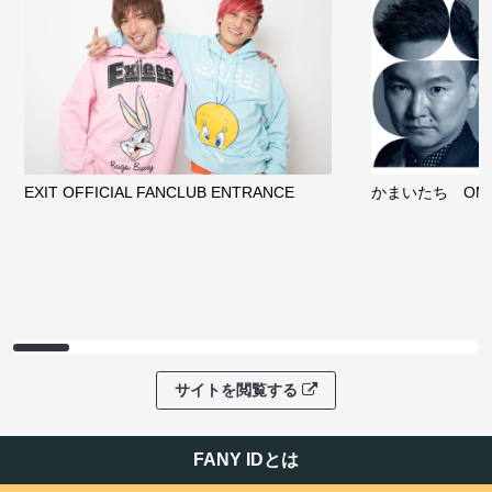
EXIT OFFICIAL FANCLUB ENTRANCE
かまいたち OMA
サイトを閲覧する
FANY IDとは