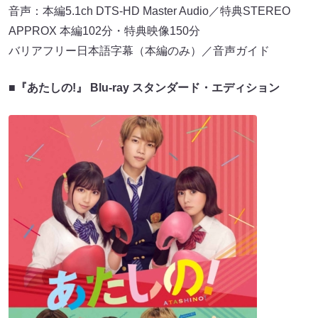
音声：本編5.1ch DTS-HD Master Audio／特典STEREO
APPROX 本編102分・特典映像150分
バリアフリー日本語字幕（本編のみ）／音声ガイド
■
『あたしの!』 Blu-ray スタンダード・エディション