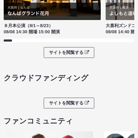
８月本公演（8/1～8/23）
大喜利ズンドコ
08/08 14:30 開場 15:00 開演
08/08 14:40 開
サイトを閲覧する
クラウドファンディング
サイトを閲覧する
ファンコミュニティ