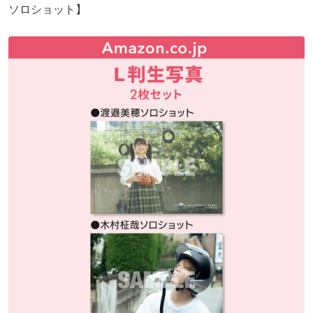
ソロショット】