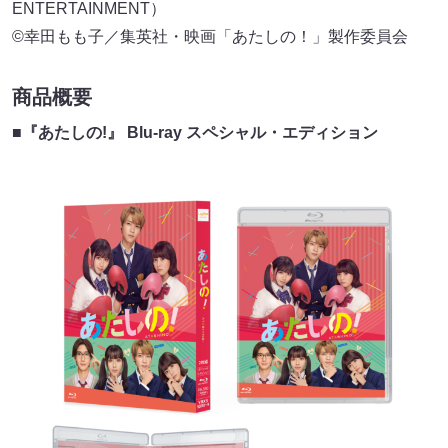
ENTERTAINMENT）
©幸田もも子／集英社・映画「あたしの！」製作委員会
商品概要
■
『あたしの!』 Blu-ray スペシャル・エディション