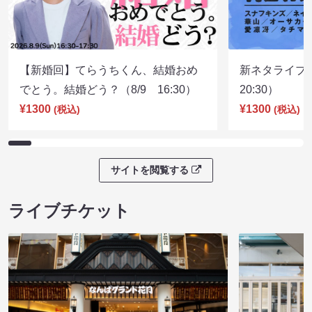
【新婚回】てらうちくん、結婚おめ
新ネタライブN
でとう。結婚どう？（8/9 16:30）
20:30）
¥1300
¥1300
(税込)
(税込)
サイトを閲覧する
ライブチケット