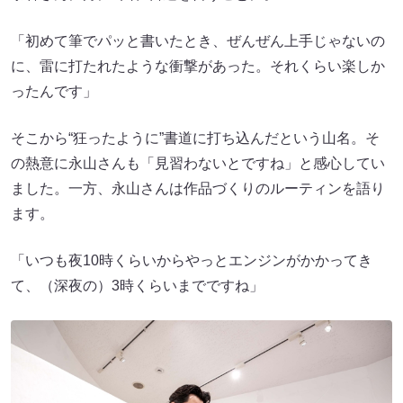
「初めて筆でパッと書いたとき、ぜんぜん上手じゃないの
に、雷に打たれたような衝撃があった。それくらい楽しか
ったんです」
そこから“狂ったように”書道に打ち込んだという山名。そ
の熱意に永山さんも「見習わないとですね」と感心してい
ました。一方、永山さんは作品づくりのルーティンを語り
ます。
「いつも夜10時くらいからやっとエンジンがかかってき
て、（深夜の）3時くらいまでですね」