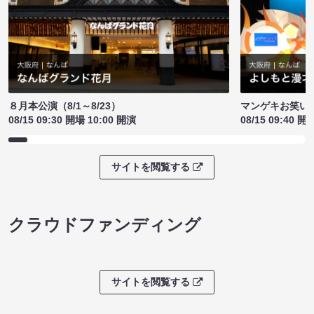
８月本公演（8/1～8/23）
マンゲキお笑い
08/15 09:30 開場 10:00 開演
08/15 09:40 開
サイトを閲覧する
クラウドファンディング
サイトを閲覧する