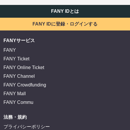
FANY IDとは
FANY IDに登録・ログインする
FANYサービス
FANY
FANY Ticket
FANY Online Ticket
FANY Channel
FANY Crowdfunding
FANY Mall
FANY Commu
法務・規約
プライバシーポリシー