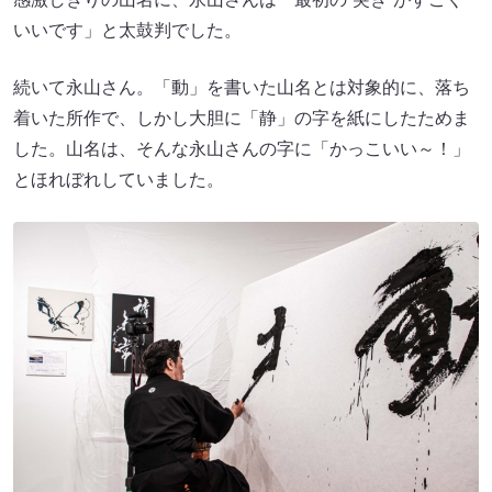
いいです」と太鼓判でした。
続いて永山さん。「動」を書いた山名とは対象的に、落ち
着いた所作で、しかし大胆に「静」の字を紙にしたためま
した。山名は、そんな永山さんの字に「かっこいい～！」
とほれぼれしていました。