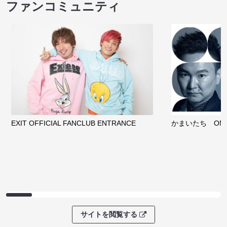
ファンコミュニティ
EXIT OFFICIAL FANCLUB ENTRANCE
かまいたち OMA
サイトを閲覧する