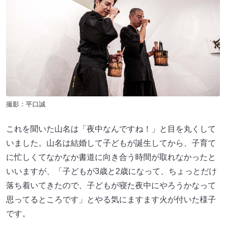
撮影：平口誠
これを聞いた山名は「夜中なんですね！」と目を丸くして
いました。山名は結婚して子どもが誕生してから、子育て
に忙しくてなかなか書道に向き合う時間が取れなかったと
いいますが、「子どもが3歳と2歳になって、ちょっとだけ
落ち着いてきたので、子どもが寝た夜中にやろうかなって
思ってるところです」とやる気にますます火が付いた様子
です。