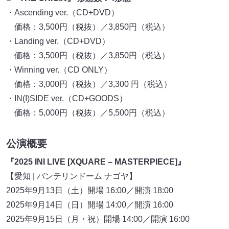
・Ascending ver.（CD+DVD）
価格：3,500円（税抜）／3,850円（税込）
・Landing ver.（CD+DVD）
価格：3,500円（税抜）／3,850円（税込）
・Winning ver.（CD ONLY）
価格：3,000円（税抜）／3,300 円（税込）
・IN(I)SIDE ver.（CD+GOODS）
価格：5,000円（税抜）／5,500円（税込）
公演概要
『2025 INI LIVE [XQUARE – MASTERPIECE]』
【愛知 | バンテリンドーム ナゴヤ】
2025年9月13日（土）開場 16:00／開演 18:00
2025年9月14日（日）開場 14:00／開演 16:00
2025年9月15日（月・祝）開場 14:00／開演 16:00