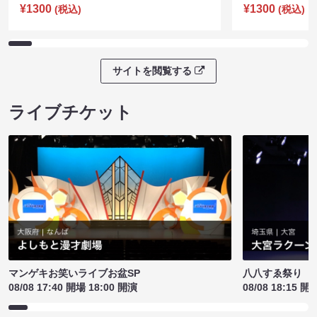
¥1300
¥1300
(税込)
(税込)
サイトを閲覧する
ライブチケット
マンゲキお笑いライブお盆SP
八八すゑ祭り 
08/08 17:40 開場 18:00 開演
08/08 18:15 開