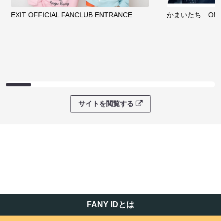
EXIT OFFICIAL FANCLUB ENTRANCE
かまいたち OMA
サイトを閲覧する
FANY IDとは