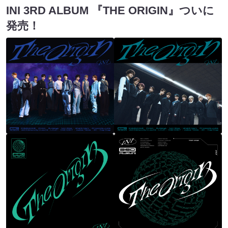
INI 3RD ALBUM 『THE ORIGIN』ついに
発売！