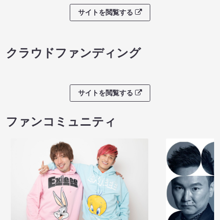
サイトを閲覧する
クラウドファンディング
サイトを閲覧する
ファンコミュニティ