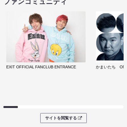
ファンコミュニティ
EXIT OFFICIAL FANCLUB ENTRANCE
かまいたち OMA
サイトを閲覧する