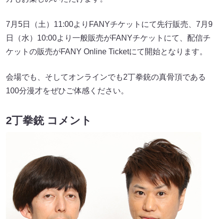
7月5日（土）11:00よりFANYチケットにて先行販売、7月9
日（水）10:00より一般販売がFANYチケットにて、配信チ
ケットの販売がFANY Online Ticketにて開始となります。
会場でも、そしてオンラインでも2丁拳銃の真骨頂である
100分漫才をぜひご体感ください。
2丁拳銃 コメント