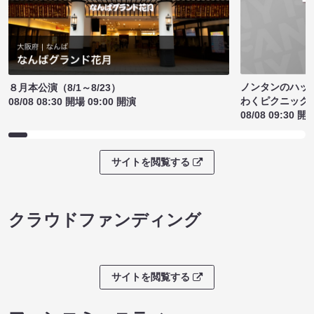
ノンタンのハッ
８月本公演（8/1～8/23）
わくピクニック
08/08 08:30 開場 09:00 開演
08/08 09:30 開
サイトを閲覧する
クラウドファンディング
サイトを閲覧する