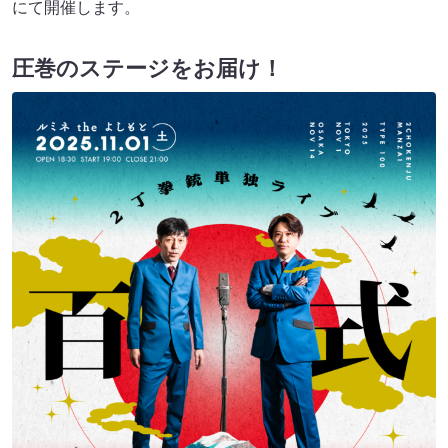
にて開催します。
圧巻のステージをお届け！