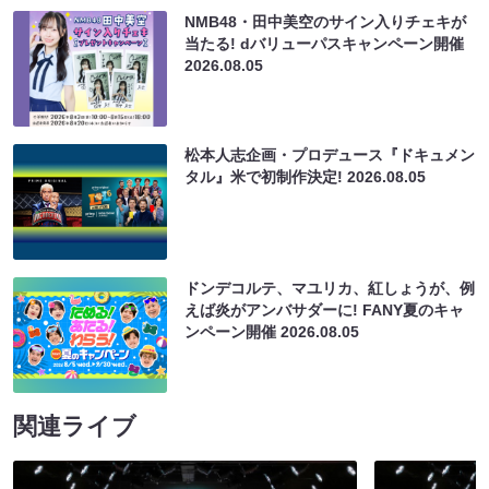
NMB48・田中美空のサイン入りチェキが
当たる! dバリューパスキャンペーン開催
2026.08.05
松本人志企画・プロデュース『ドキュメン
タル』米で初制作決定!
2026.08.05
ドンデコルテ、マユリカ、紅しょうが、例
えば炎がアンバサダーに! FANY夏のキャ
ンペーン開催
2026.08.05
関連ライブ