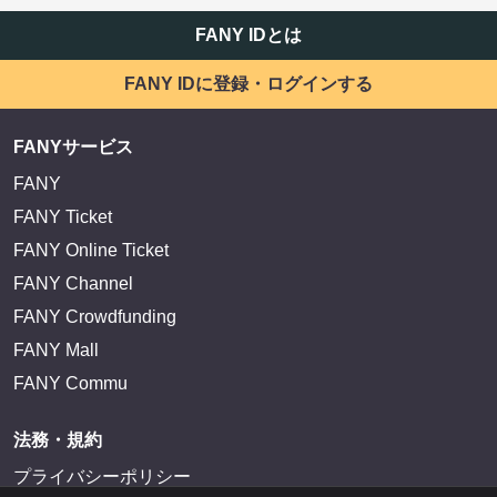
FANY IDとは
FANY IDに登録・ログインする
FANYサービス
FANY
FANY Ticket
FANY Online Ticket
FANY Channel
FANY Crowdfunding
FANY Mall
FANY Commu
法務・規約
プライバシーポリシー