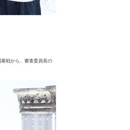
開幕戦から、審査委員長の