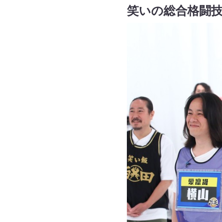
笑いの総合格闘