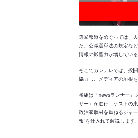
選挙報道をめぐっては、去
た。公職選挙法の規定など
情報の影響力が増している
そこでカンテレでは、投開
協力し、メディアの垣根を
番組は『newsランナー
サー）が進行。ゲストの東
政治家取材を重ねるジャー
報”を仕入れて解説します