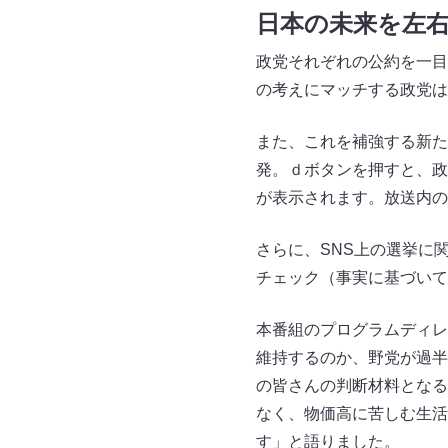
日本の未来を左
政党それぞれの公約を一目
の考えにマッチする政党は
また、これを補強する新た
発。ｄボタンを押すと、政
が表示されます。放送内の
さらに、SNS上の選挙に
チェック（事実に基づいて
本番組のプログラムディレ
維持するのか、野党が過半
の皆さんの判断材料となる
なく、物価高に苦しむ生活
す」と語りました。