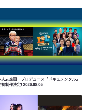
本人志企画・プロデュース『ドキュメンタル』
で初制作決定!
2026.08.05