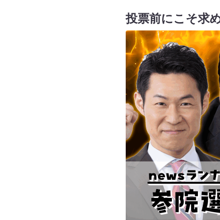
投票前にこそ求