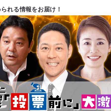
められる情報をお届け！