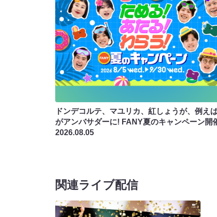
ドンデコルテ、マユリカ、紅しょうが、例え
がアンバサダーに! FANY夏のキャンペーン開
2026.08.05
関連ライブ配信