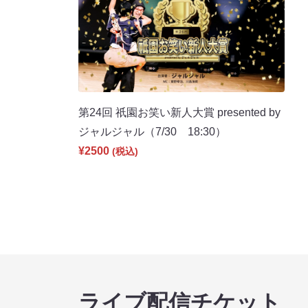
第24回 祇園お笑い新人大賞 presented by
ジャルジャル（7/30 18:30）
¥2500
(税込)
ライブ配信チケット