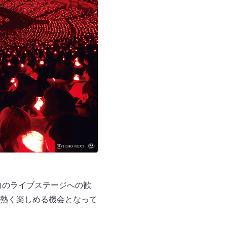
力のライブステージへの歓
熱く楽しめる機会となって