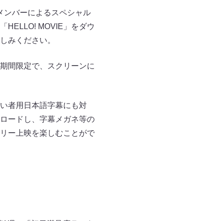
1メンバーによるスペシャル
LLO! MOVIE」をダウ
しみください。
期間限定で、スクリーンに
障がい者用日本語字幕にも対
ウンロードし、字幕メガネ等の
リー上映を楽しむことがで