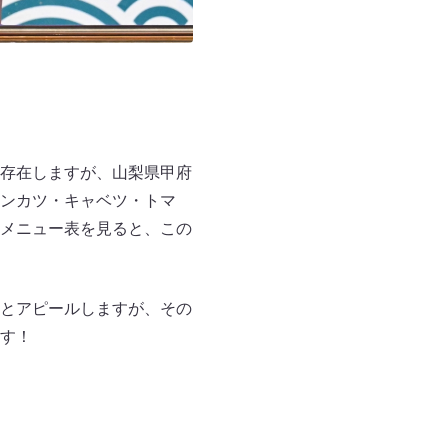
存在しますが、山梨県甲府
ンカツ・キャベツ・トマ
メニュー表を見ると、この
とアピールしますが、その
す！