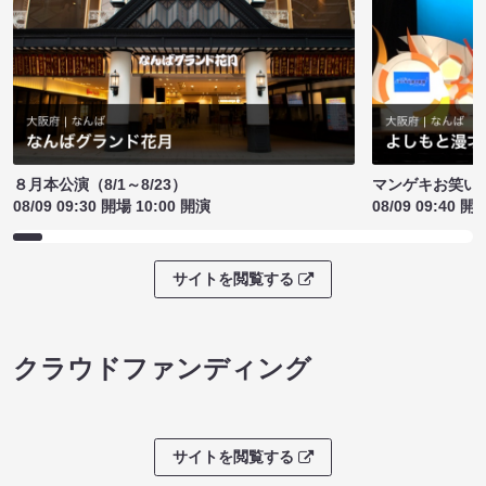
８月本公演（8/1～8/23）
マンゲキお笑い
08/09 09:30 開場 10:00 開演
08/09 09:40 開
サイトを閲覧する
クラウドファンディング
サイトを閲覧する