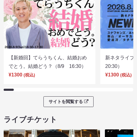
【新婚回】てらうちくん、結婚おめ
新ネタライブN
でとう。結婚どう？（8/9 16:30）
20:30）
¥1300
¥1300
(税込)
(税込)
サイトを閲覧する
ライブチケット