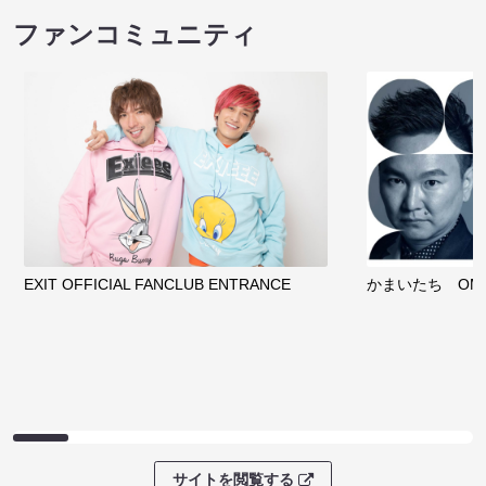
ファンコミュニティ
EXIT OFFICIAL FANCLUB ENTRANCE
かまいたち OMA
サイトを閲覧する