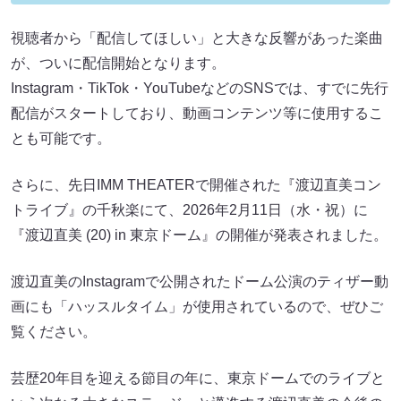
視聴者から「配信してほしい」と大きな反響があった楽曲
が、ついに配信開始となります。
Instagram・TikTok・YouTubeなどのSNSでは、すでに先行
配信がスタートしており、動画コンテンツ等に使用するこ
とも可能です。
さらに、先日IMM THEATERで開催された『渡辺直美コン
トライブ』の千秋楽にて、2026年2月11日（水・祝）に
『渡辺直美 (20) in 東京ドーム』の開催が発表されました。
渡辺直美のInstagramで公開されたドーム公演のティザー動
画にも「ハッスルタイム」が使用されているので、ぜひご
覧ください。
芸歴20年目を迎える節目の年に、東京ドームでのライブと