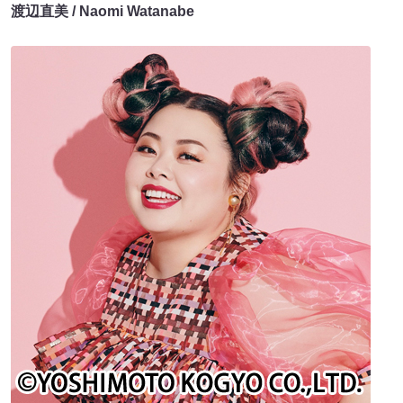
渡辺直美 / Naomi Watanabe