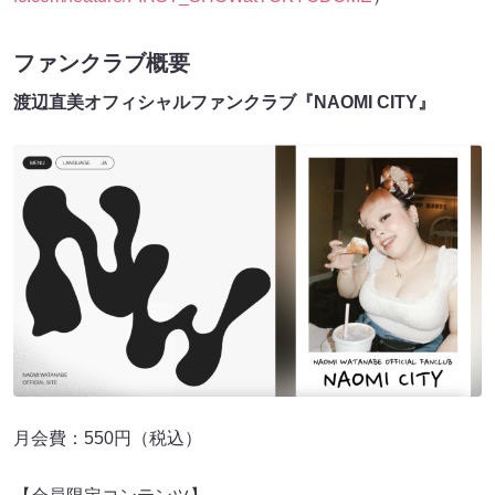
ファンクラブ概要
渡辺直美オフィシャルファンクラブ『NAOMI CITY』
月会費：550円（税込）