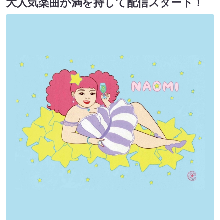
大人気楽曲が満を持して配信スタート！