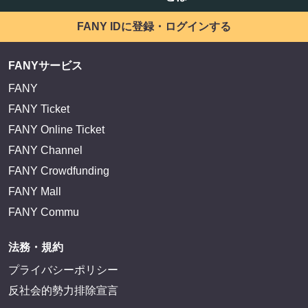
FANY IDに登録・ログインする
FANYサービス
FANY
FANY Ticket
FANY Online Ticket
FANY Channel
FANY Crowdfunding
FANY Mall
FANY Commu
法務・規約
プライバシーポリシー
反社会的勢力排除宣言