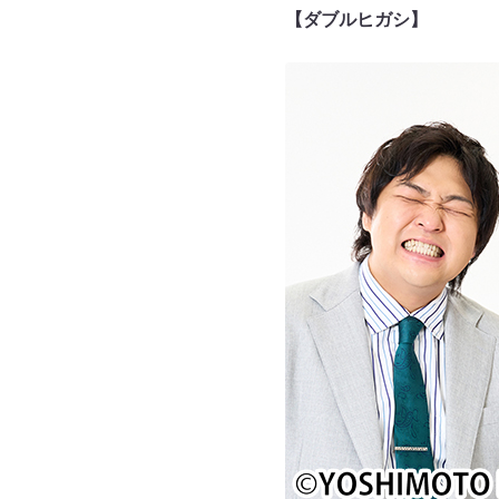
【ダブルヒガシ】