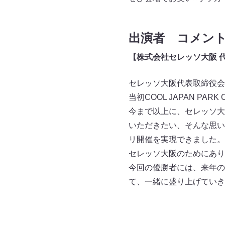
出演者 コメン
【株式会社セレッソ大阪 
セレッソ大阪代表取締役会長
当初COOL JAPAN 
今まで以上に、セレッソ大
いただきたい、そんな思いに
リ開催を実現できました。
セレッソ大阪のためにあり
今回の優勝者には、来年の
て、一緒に盛り上げていき