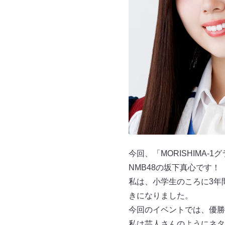
今回、「MORISHIMA
NMB48の坂下真心です！
私は、小学生のころに3年
きになりました。
今回のイベントでは、優勝
私は芸人さんのようにネタ