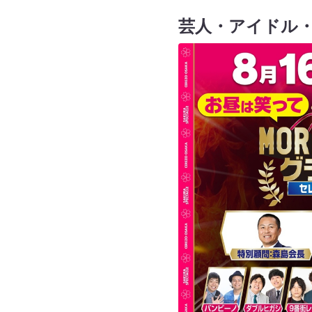
芸人・アイドル