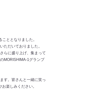
することとなりました。
利用いただいておりました。
さらに盛り上げ、集まって
RISHIMA-1グランプ
ます。皆さんと一緒に笑っ
ひお楽しみください。