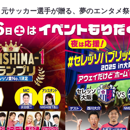
・元サッカー選手が贈る、夢のエンタメ祭