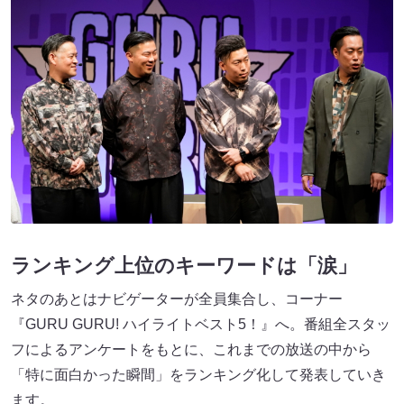
ランキング上位のキーワードは「涙」
ネタのあとはナビゲーターが全員集合し、コーナー
『GURU GURU! ハイライトベスト5！』へ。番組全スタッ
フによるアンケートをもとに、これまでの放送の中から
「特に面白かった瞬間」をランキング化して発表していき
ます。