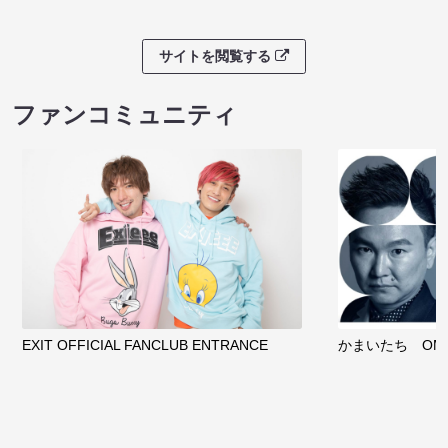
サイトを閲覧する
ファンコミュニティ
EXIT OFFICIAL FANCLUB ENTRANCE
かまいたち OMA