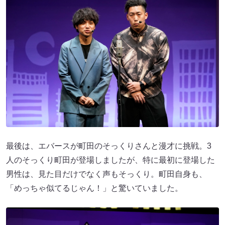
最後は、エバースが町田のそっくりさんと漫才に挑戦。3
人のそっくり町田が登場しましたが、特に最初に登場した
男性は、見た目だけでなく声もそっくり。町田自身も、
「めっちゃ似てるじゃん！」と驚いていました。