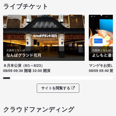
ライブチケット
８月本公演（8/1～8/23）
マンゲキお笑い
08/09 09:30 開場 10:00 開演
08/09 09:40 開
サイトを閲覧する
クラウドファンディング