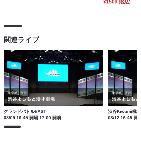
¥1500
(税込)
関連ライブ
グランドバトルEAST
渋谷Kiwami極
08/09 16:45 開場 17:00 開演
08/12 16:45 開