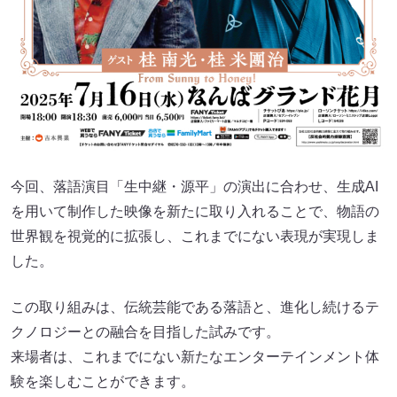
今回、落語演目「生中継・源平」の演出に合わせ、生成AI
を用いて制作した映像を新たに取り入れることで、物語の
世界観を視覚的に拡張し、これまでにない表現が実現しま
した。
この取り組みは、伝統芸能である落語と、進化し続けるテ
クノロジーとの融合を目指した試みです。
来場者は、これまでにない新たなエンターテインメント体
験を楽しむことができます。