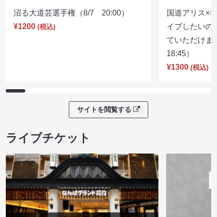
沼る大道芸選手権（8/7 20:00）
国道アリス×
¥1200
イブしたいの
(税込)
ていただけま
18:45）
¥1300
(税込)
サイトを閲覧する
ライブチケット