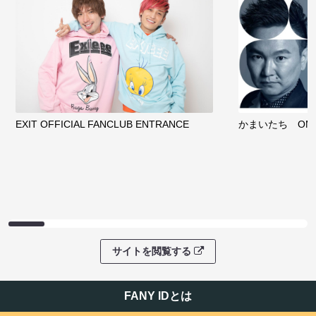
EXIT OFFICIAL FANCLUB ENTRANCE
かまいたち OMA
サイトを閲覧する
FANY IDとは