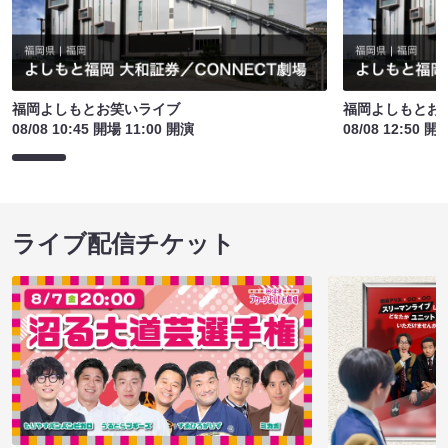
福岡よしもとお笑いライブ
福岡よしもとお
08/08 10:45 開場 11:00 開演
08/08 12:50 開
ライブ配信チケット