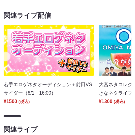
関連ライブ配信
若手エロゲネタオーディション＋前田VS
大宮ネタコレクシ
サイダー（8/1 16:00）
きなネタライブ～（
¥1500
¥1300
(税込)
(税込)
関連ライブ