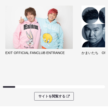
EXIT OFFICIAL FANCLUB ENTRANCE
かまいたち OMA
サイトを閲覧する