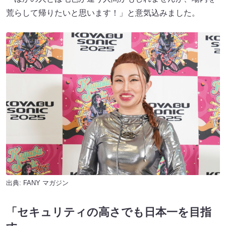
荒らして帰りたいと思います！」と意気込みました。
出典:
FANY マガジン
「セキュリティの高さでも日本一を目指