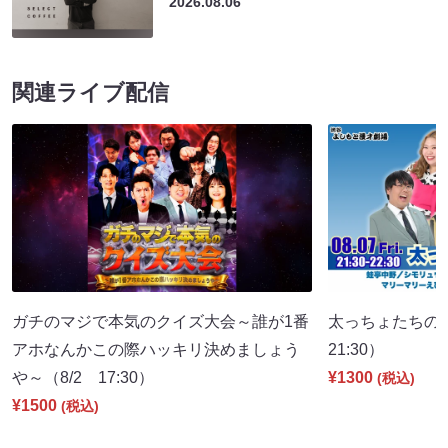
2026.08.06
関連ライブ配信
ガチのマジで本気のクイズ大会～誰が1番
太っちょたちの
アホなんかこの際ハッキリ決めましょう
21:30）
や～（8/2 17:30）
¥1300
(税込)
¥1500
(税込)