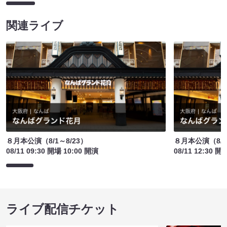
関連ライブ
８月本公演（8/1～8/23）
８月本公演（8/1
08/11 09:30 開場 10:00 開演
08/11 12:30 開
ライブ配信チケット