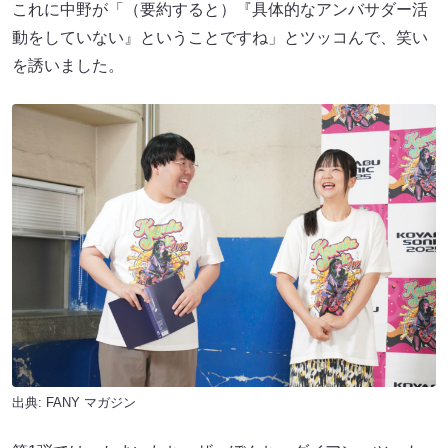
これに中野が「（要約すると）『具体的なアンバサダー活
動をしていない』ということですね」とツッコんで、笑い
を誘いました。
出典:
FANY マガジン