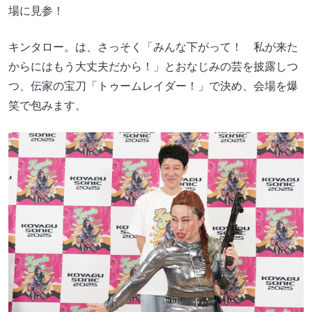
場に見参！
キンタロー。は、さっそく「みんな下がって！ 私が来た
からにはもう大丈夫だから！」とおなじみの芸を披露しつ
つ、伝家の宝刀「トゥームレイダー！」で決め、会場を爆
笑で包みます。