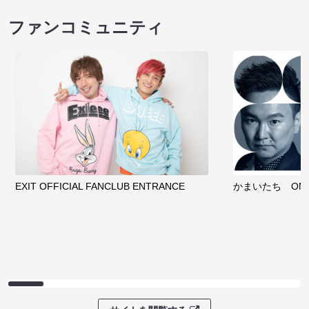
ファンコミュニティ
EXIT OFFICIAL FANCLUB ENTRANCE
かまいたち OMA