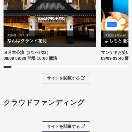
８月本公演（8/1～8/23）
マンゲキお笑い
08/09 09:30 開場 10:00 開演
08/09 09:40 開
サイトを閲覧する
クラウドファンディング
サイトを閲覧する