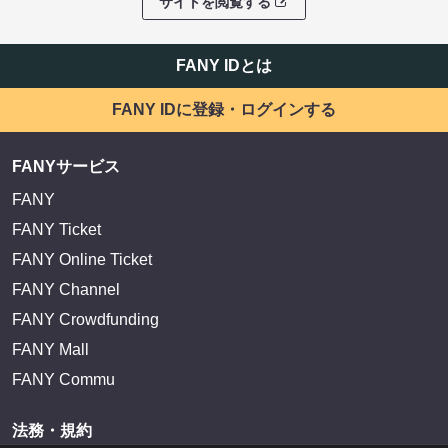
サイトを閲覧する
FANY IDとは
FANY IDに登録・ログインする
FANYサービス
FANY
FANY Ticket
FANY Online Ticket
FANY Channel
FANY Crowdfunding
FANY Mall
FANY Commu
法務・規約