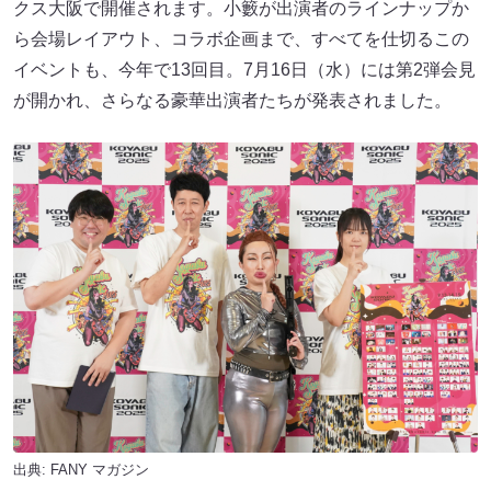
クス大阪で開催されます。小籔が出演者のラインナップか
ら会場レイアウト、コラボ企画まで、すべてを仕切るこの
イベントも、今年で13回目。7月16日（水）には第2弾会見
が開かれ、さらなる豪華出演者たちが発表されました。
出典:
FANY マガジン