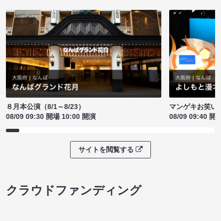
８月本公演（8/1～8/23）
マンゲキお笑い
08/09 09:30 開場 10:00 開演
08/09 09:40 開
サイトを閲覧する
クラウドファンディング