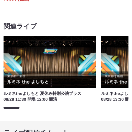
関連ライブ
ルミネtheよしもと 夏休み特別公演プラス
ルミネtheよし
08/28 11:30 開場 12:00 開演
08/28 13:30 開