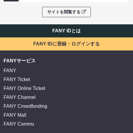
サイトを閲覧する
FANY IDとは
FANY IDに登録・ログインする
FANYサービス
FANY
FANY Ticket
FANY Online Ticket
FANY Channel
FANY Crowdfunding
FANY Mall
FANY Commu