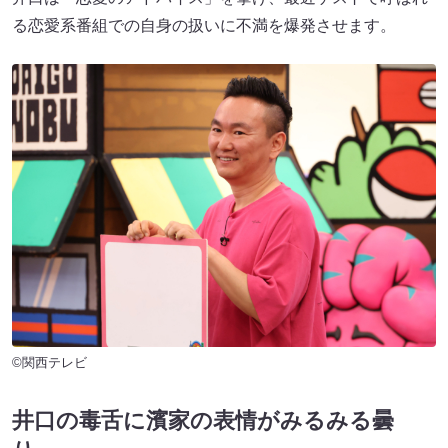
る恋愛系番組での自身の扱いに不満を爆発させます。
©関西テレビ
井口の毒舌に濱家の表情がみるみる曇