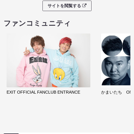
サイトを閲覧する
ファンコミュニティ
EXIT OFFICIAL FANCLUB ENTRANCE
かまいたち OMA