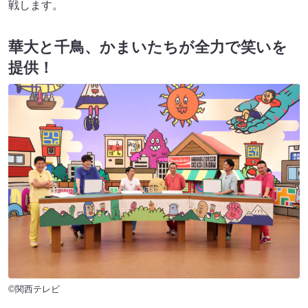
戦します。
華大と千鳥、かまいたちが全力で笑いを
提供！
©関西テレビ