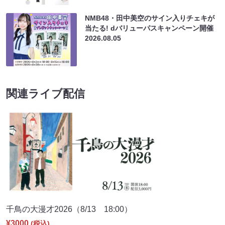
NMB48・田中美空のサイン入りチェキが
当たる! dバリューパスキャンペーン開催
2026.08.05
関連ライブ配信
千鳥の大漫才2026（8/13 18:00）
¥3000
(税込)