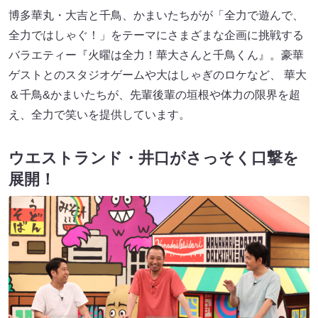
博多華丸・大吉と千鳥、かまいたちがが「全力で遊んで、
全力ではしゃぐ！」をテーマにさまざまな企画に挑戦する
バラエティー『火曜は全力！華大さんと千鳥くん』。豪華
ゲストとのスタジオゲームや大はしゃぎのロケなど、 華大
＆千鳥&かまいたちが、先輩後輩の垣根や体力の限界を超
え、全力で笑いを提供しています。
ウエストランド・井口がさっそく口撃を
展開！