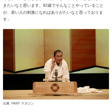
きたいなと思います。82歳でそんなことやっていること
が、若い人の刺激になればありがたいなと思っておりま
す」
出典:
FANY マガジン