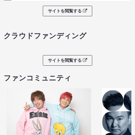
サイトを閲覧する
クラウドファンディング
サイトを閲覧する
ファンコミュニティ