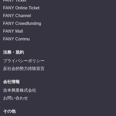
FANY Ticket
FANY Online Ticket
FANY Channel
FANY Crowdfunding
FANY Mall
FANY Commu
法務・規約
プライバシーポリシー
反社会的勢力排除宣言
会社情報
吉本興業株式会社
お問い合わせ
その他