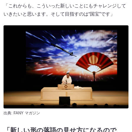
「これからも、こういった新しいことにもチャレンジして
いきたいと思います。そして目指すのは“国宝”です」
出典:
FANY マガジン
「新しい形の落語の見せ方になるので