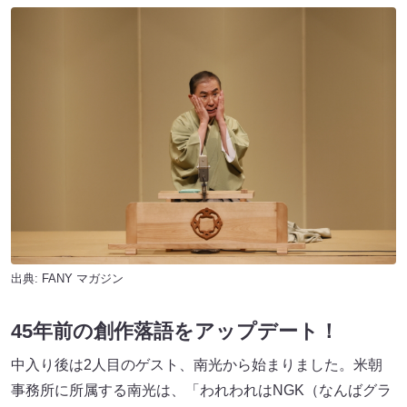
出典:
FANY マガジン
45年前の創作落語をアップデート！
中入り後は2人目のゲスト、南光から始まりました。米朝
事務所に所属する南光は、「われわれはNGK（なんばグラ