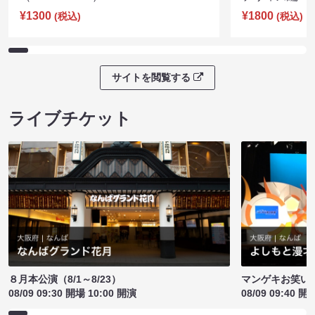
¥1300
¥1800
(税込)
(税込)
サイトを閲覧する
ライブチケット
８月本公演（8/1～8/23）
マンゲキお笑い
08/09 09:30 開場 10:00 開演
08/09 09:40 開