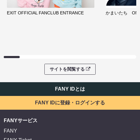
EXIT OFFICIAL FANCLUB ENTRANCE
かまいたち OMA
サイトを閲覧する
FANY IDとは
FANY IDに登録・ログインする
FANYサービス
FANY