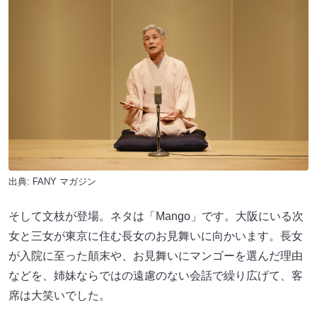
出典:
FANY マガジン
そして文枝が登場。ネタは「Mango」です。大阪にいる次
女と三女が東京に住む長女のお見舞いに向かいます。長女
が入院に至った顛末や、お見舞いにマンゴーを選んだ理由
などを、姉妹ならではの遠慮のない会話で繰り広げて、客
席は大笑いでした。