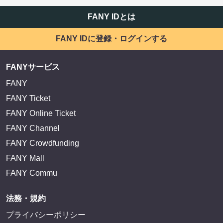
FANY IDとは
FANY IDに登録・ログインする
FANYサービス
FANY
FANY Ticket
FANY Online Ticket
FANY Channel
FANY Crowdfunding
FANY Mall
FANY Commu
法務・規約
プライバシーポリシー