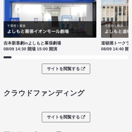
吉本新喜劇inよしもと幕張劇場
道頓堀トークライブ
08/09 14:30 開場 15:00 開演
08/09 14:40 開
サイトを閲覧する
クラウドファンディング
サイトを閲覧する