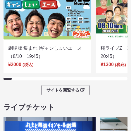
劇場版 集まれ!!ギャンしょいエース
翔ライブZ 夏
（8/10 19:45）
20:45）
¥2000
¥1300
(税込)
(税込)
サイトを閲覧する
ライブチケット