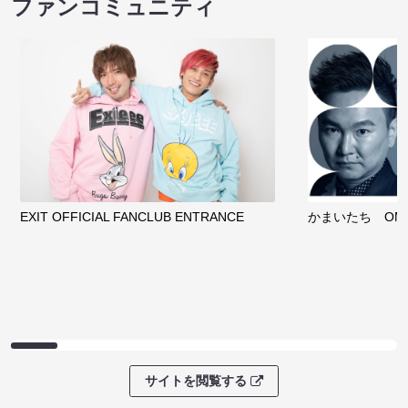
ファンコミュニティ
EXIT OFFICIAL FANCLUB ENTRANCE
かまいたち OMA
サイトを閲覧する