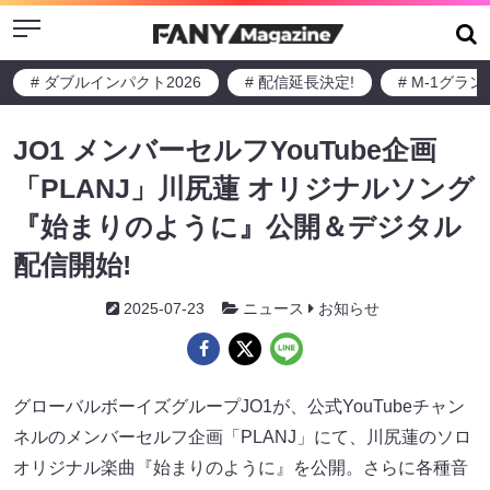
Menu
# ダブルインパクト2026
# 配信延長決定!
# M-1グラ
JO1 メンバーセルフYouTube企画
「PLANJ」川尻蓮 オリジナルソング
『始まりのように』公開＆デジタル
配信開始!
2025-07-23
ニュース
お知らせ
グローバルボーイズグループJO1が、公式YouTubeチャン
ネルのメンバーセルフ企画「PLANJ」にて、川尻蓮のソロ
オリジナル楽曲『始まりのように』を公開。さらに各種音