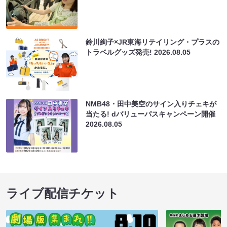
鈴川絢子×JR東海リテイリング・プラスの
トラベルグッズ発売!
2026.08.05
NMB48・田中美空のサイン入りチェキが
当たる! dバリューパスキャンペーン開催
2026.08.05
ライブ配信チケット