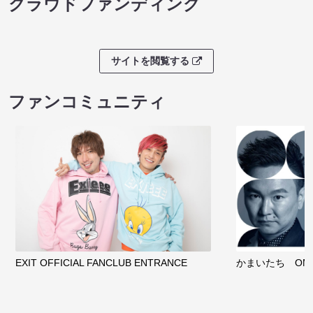
クラウドファンディング
サイトを閲覧する
ファンコミュニティ
EXIT OFFICIAL FANCLUB ENTRANCE
かまいたち OMA