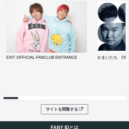
EXIT OFFICIAL FANCLUB ENTRANCE
かまいたち OMA
サイトを閲覧する
FANY IDとは