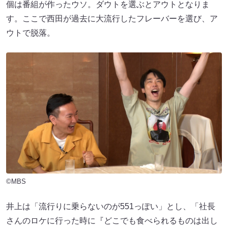
個は番組が作ったウソ。ダウトを選ぶとアウトとなりま
す。ここで西田が過去に大流行したフレーバーを選び、ア
ウトで脱落。
©MBS
井上は「流行りに乗らないのが551っぽい」とし、「社長
さんのロケに行った時に『どこでも食べられるものは出し