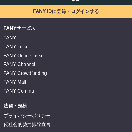
FANY IDに登録・ログインする
FANYサービス
FANY
FANY Ticket
FANY Online Ticket
FANY Channel
FANY Crowdfunding
FANY Mall
FANY Commu
法務・規約
プライバシーポリシー
反社会的勢力排除宣言