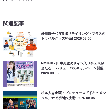
関連記事
鈴川絢子×JR東海リテイリング・プラスの
トラベルグッズ発売!
2026.08.05
NMB48・田中美空のサイン入りチェキが
当たる! dバリューパスキャンペーン開催
2026.08.05
松本人志企画・プロデュース『ドキュメン
タル』米で初制作決定!
2026.08.05