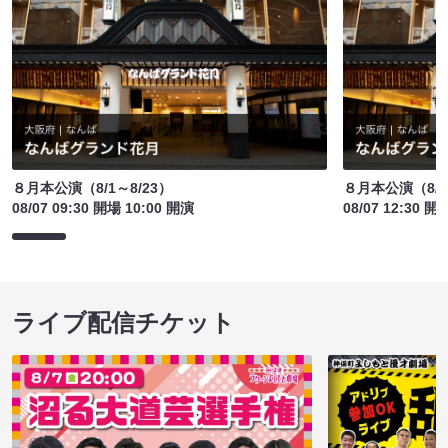
８月本公演（8/1～8/23）
８月本公演（8/1
08/07 09:30 開場 10:00 開演
08/07 12:30 開
ライブ配信チケット