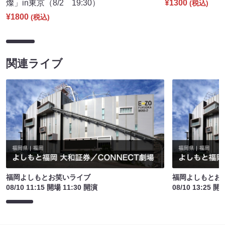
燦」in東京（8/2 19:30）
¥1300
(税込)
¥1800
(税込)
関連ライブ
福岡よしもとお笑いライブ
福岡よしもとお
08/10 11:15 開場 11:30 開演
08/10 13:25 開