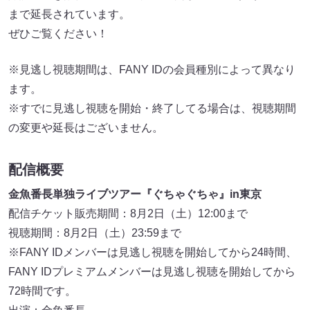
まで延長されています。
ぜひご覧ください！
※見逃し視聴期間は、FANY IDの会員種別によって異なり
ます。
※すでに見逃し視聴を開始・終了してる場合は、視聴期間
の変更や延長はございません。
配信概要
金魚番長単独ライブツアー『ぐちゃぐちゃ』in東京
配信チケット販売期間：8月2日（土）12:00まで
視聴期間：8月2日（土）23:59まで
※FANY IDメンバーは見逃し視聴を開始してから24時間、
FANY IDプレミアムメンバーは見逃し視聴を開始してから
72時間です。