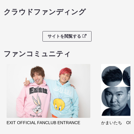
クラウドファンディング
サイトを閲覧する
ファンコミュニティ
EXIT OFFICIAL FANCLUB ENTRANCE
かまいたち OMA