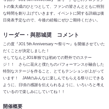
トの集大成のひとつとして、ファンの皆さんとともに特別
な時間を創り上げていきます。イベントに関する詳細は後
日発表予定なので、今後の続報にぜひご期待ください。
リーダー・與那城奨 コメント
この度『JO1 5th Anniversary 〜祭り〜』を開催させていた
だくことが決定しました！
そしてなんとJO1単独では初めての野外でのステー
ジ！！ さらに花火と僕たちのパフォーマンスが融合した
特別なステージを作ること、とてもテンションが上がって
います！ JAMのみんなに楽しんでもらえる祭りにできる
ように、日頃の感謝を伝えられるように、いろいろと考え
ているので楽しみにしていてね！！
開催概要