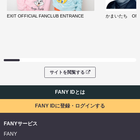
EXIT OFFICIAL FANCLUB ENTRANCE
かまいたち OMA
サイトを閲覧する
FANY IDとは
FANY IDに登録・ログインする
FANYサービス
FANY