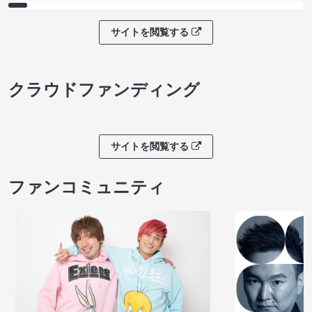
サイトを閲覧する
クラウドファンディング
サイトを閲覧する
ファンコミュニティ