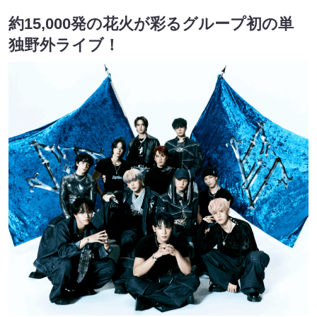
約15,000発の花火が彩るグループ初の単
独野外ライブ！