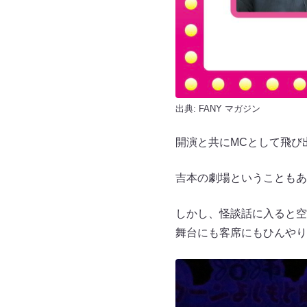
出典:
FANY マガジン
開演と共にMCとして飛び
吉本の劇場ということもあ
しかし、怪談話に入ると空
舞台にも客席にもひんやり