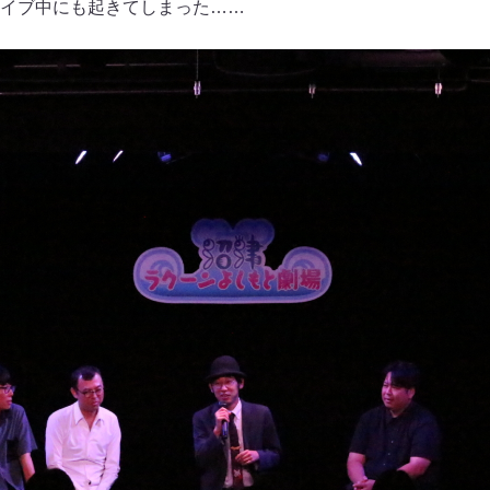
イブ中にも起きてしまった……