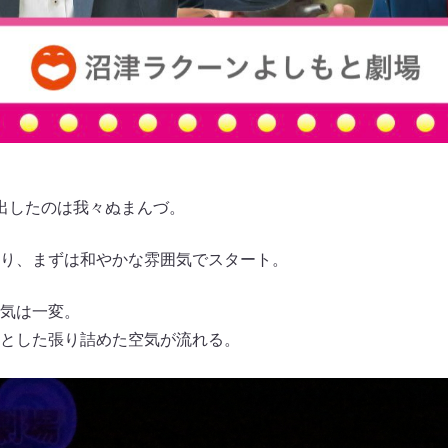
出したのは我々ぬまんづ。
り、まずは和やかな雰囲気でスタート。
気は一変。
とした張り詰めた空気が流れる。