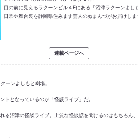
目の前に見えるラクーンビル４Fにある「沼津ラクーンよし
日常や舞台裏を静岡県住みます芸人のぬまんづがお届けしま
連載ページへ
ラクーンよしもと劇場。
ントとなっているのが「怪談ライブ」だ。
れる沼津の怪談ライブ。上質な怪談話を聞けるのはもちろん、