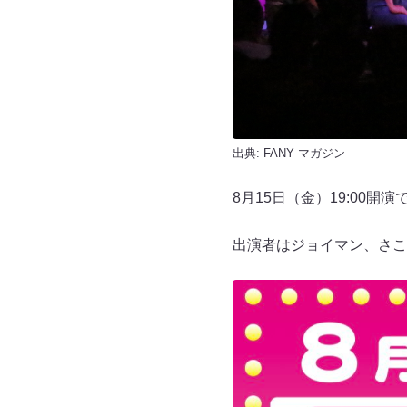
出典:
FANY マガジン
8月15日（金）19:00開
出演者はジョイマン、さこ