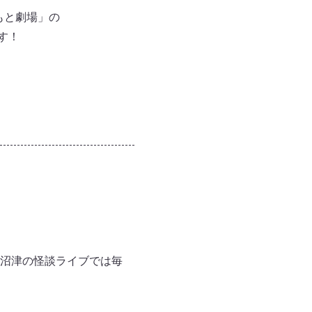
もと劇場」の
す！
沼津の怪談ライブでは毎