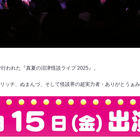
演で行われた『真夏の沼津怪談ライブ 2025』。
リッチ、ぬまんづ、そして怪談界の超実力者・ありがとうぁみ