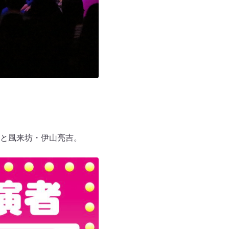
と風来坊・伊山亮吉。