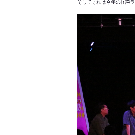
そしてそれは今年の怪談ラ