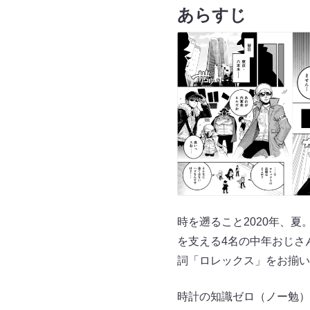
あらすじ
時を遡ること2020年、夏
を支える4名の中年おじさ
詞「ロレックス」をお揃い
時計の知識ゼロ（ノー勉）