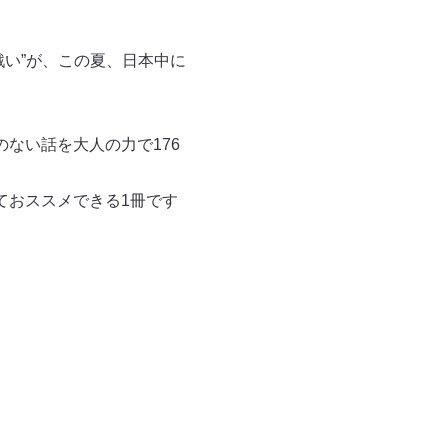
い”が、この夏、日本中に
ない話を大人の力で176
ておススメできる1冊です