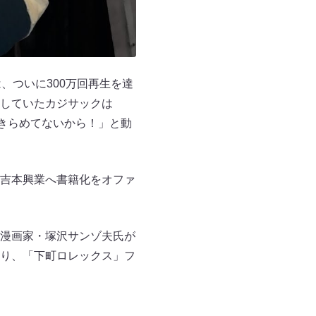
、ついに300万回再生を達
していたカジサックは
きらめてないから！」と動
吉本興業へ書籍化をオファ
漫画家・塚沢サンゾ夫氏が
り、「下町ロレックス」フ