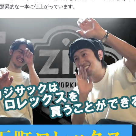
驚異的な一本に仕上がっています。