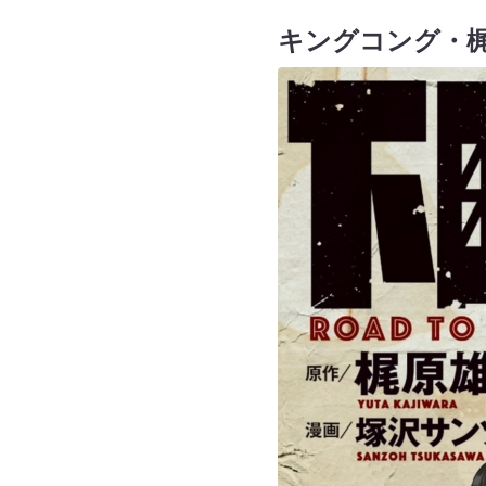
キングコング・