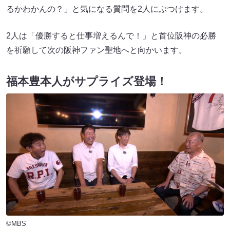
るかわかんの？」と気になる質問を2人にぶつけます。
2人は「優勝すると仕事増えるんで！」と首位阪神の必勝
を祈願して次の阪神ファン聖地へと向かいます。
福本豊本人がサプライズ登場！
©MBS