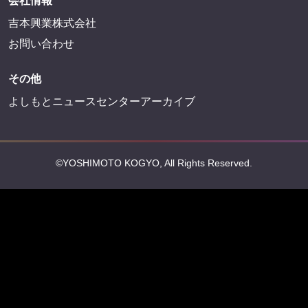
会社情報
吉本興業株式会社
お問い合わせ
その他
よしもとニュースセンターアーカイブ
©YOSHIMOTO KOGYO, All Rights Reserved.