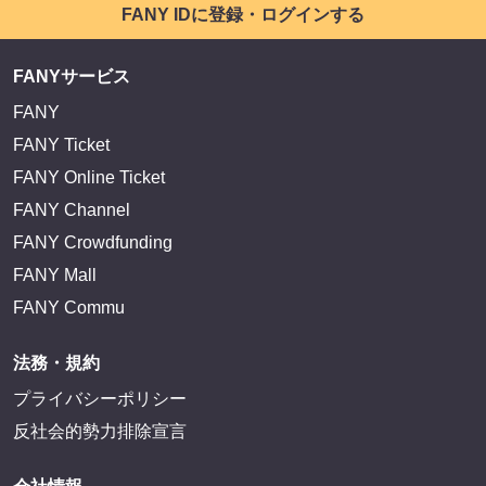
FANY IDに登録・ログインする
FANYサービス
FANY
FANY Ticket
FANY Online Ticket
FANY Channel
FANY Crowdfunding
FANY Mall
FANY Commu
法務・規約
プライバシーポリシー
反社会的勢力排除宣言