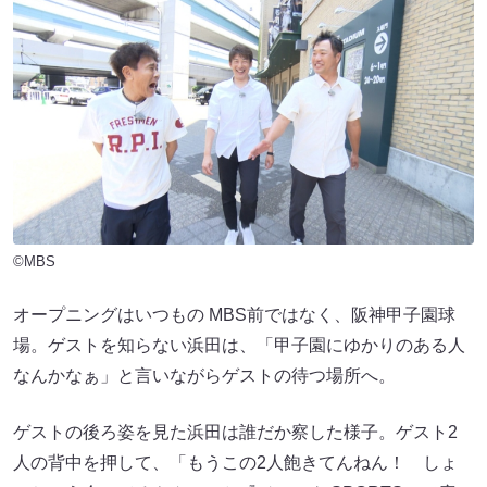
©MBS
オープニングはいつもの MBS前ではなく、阪神甲子園球
場。ゲストを知らない浜田は、「甲子園にゆかりのある人
なんかなぁ」と言いながらゲストの待つ場所へ。
ゲストの後ろ姿を見た浜田は誰だか察した様子。ゲスト2
人の背中を押して、「もうこの2人飽きてんねん！ しょ