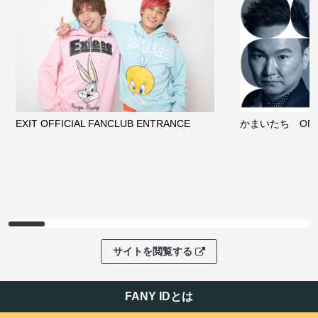
EXIT OFFICIAL FANCLUB ENTRANCE
かまいたち OMA
サイトを閲覧する
FANY IDとは