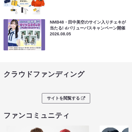
NMB48・田中美空のサイン入りチェキが
当たる! dバリューパスキャンペーン開催
2026.08.05
クラウドファンディング
サイトを閲覧する
ファンコミュニティ