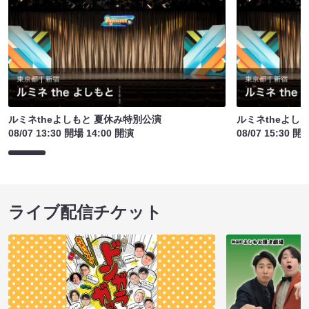
ルミネtheよしもと 夏休み特別公演
ルミネtheよし
08/07 13:30 開場 14:00 開演
08/07 15:30 開
ライブ配信チケット