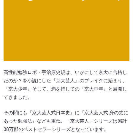
高性能勉強ロボ・宇治原史規は、いかにして京大に合格し
たのか？を小説にした『京大芸人』のブレイクに始まり、
『京大少年』そして、満を持しての『京大中年』と展開し
てきました。
その間にも『京大芸人式日本史』に『京大芸人式 身の丈に
あった勉強法』なども重ね、「京大芸人」シリーズは累計
38万部のベストセラーシリーズとなっています。