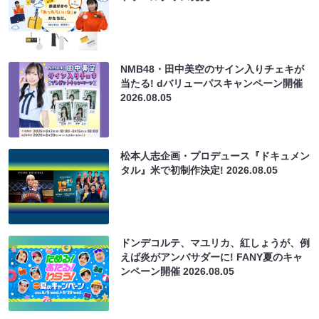
NMB48・田中美空のサイン入りチェキが
当たる! dバリューパスキャンペーン開催
2026.08.05
松本人志企画・プロデュース『ドキュメン
タル』米で初制作決定!
2026.08.05
ドンデコルテ、マユリカ、紅しょうが、例
えば炎がアンバサダーに! FANY夏のキャ
ンペーン開催
2026.08.05