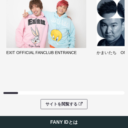
EXIT OFFICIAL FANCLUB ENTRANCE
かまいたち OMA
サイトを閲覧する
FANY IDとは