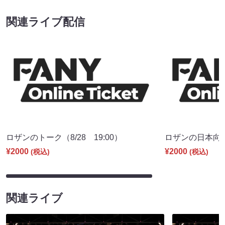
関連ライブ配信
ロザンのトーク（8/28 19:00）
ロザンの日本向上委
¥2000
¥2000
(税込)
(税込)
関連ライブ